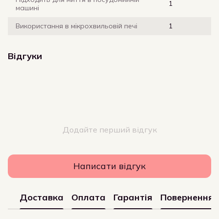
1
машині
Використання в мікрохвильовій печі
1
Відгуки
Додайте перший відгук
Написати відгук
Доставка
Оплата
Гарантія
Повернення