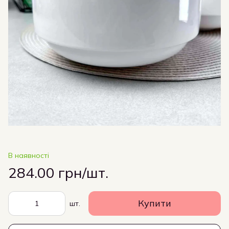
В наявності
284.00 грн/шт.
Купити
шт.