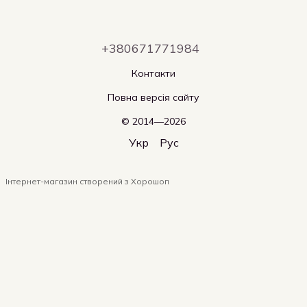
+380671771984
Контакти
Повна версія сайту
© 2014—2026
Укр
Рус
Інтернет-магазин створений з Хорошоп