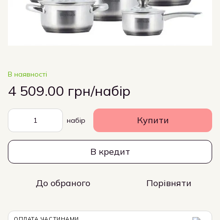
В наявності
4 509.00 грн/набір
Купити
набір
В кредит
До обраного
Порівняти
ОПЛАТА ЧАСТИНАМИ