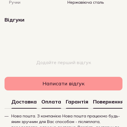
Ручки
Нержавіюча сталь
Відгуки
Додайте перший відгук
Написати відгук
Доставка
Оплата
Гарантія
Повернення
Нова пошта. З компанією Нова пошта працюємо будь-
яким зручним для Вас способом - післяплата,