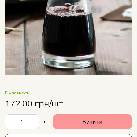
В наявності
172.00 грн/шт.
Купити
шт.