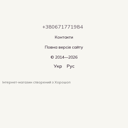
+380671771984
Контакти
Повна версія сайту
© 2014—2026
Укр
Рус
Інтернет-магазин створений з Хорошоп