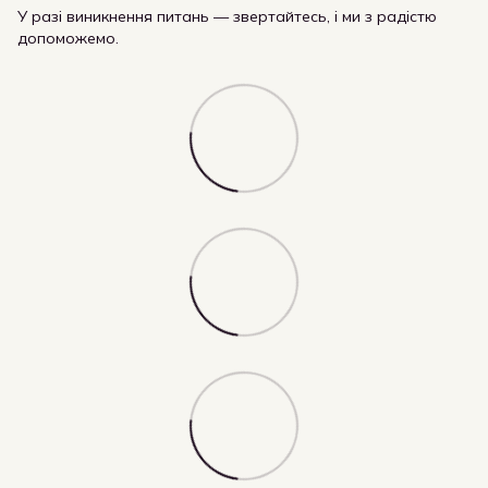
У разі виникнення питань — звертайтесь, і ми з радістю
допоможемо.