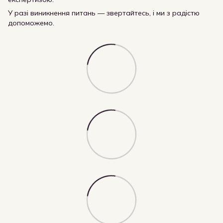
У разі виникнення питань — звертайтесь, і ми з радістю
допоможемо.