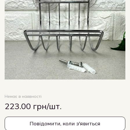
Немає в наявності
223.00 грн/шт.
Повідомити, коли з'явиться