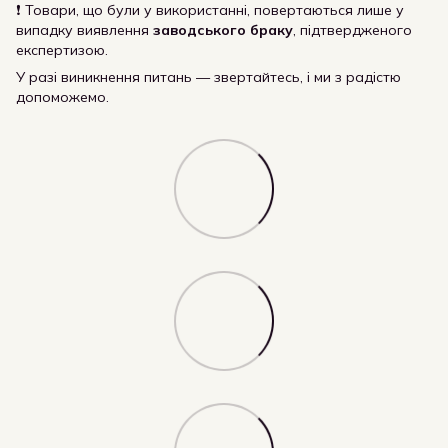
❗ Товари, що були у використанні, повертаються лише у
випадку виявлення
заводського браку
, підтвердженого
експертизою.
У разі виникнення питань — звертайтесь, і ми з радістю
допоможемо.