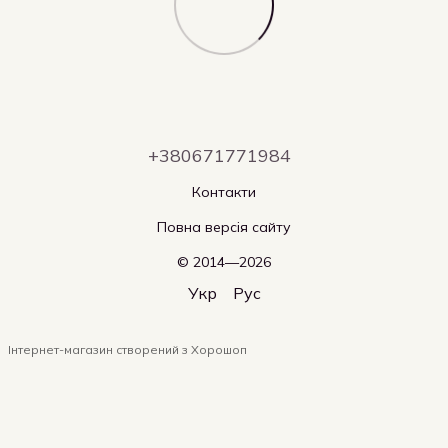
+380671771984
Контакти
Повна версія сайту
© 2014—2026
Укр
Рус
Інтернет-магазин створений з Хорошоп