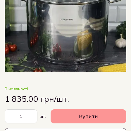
В наявності
1 835.00 грн/шт.
Купити
шт.