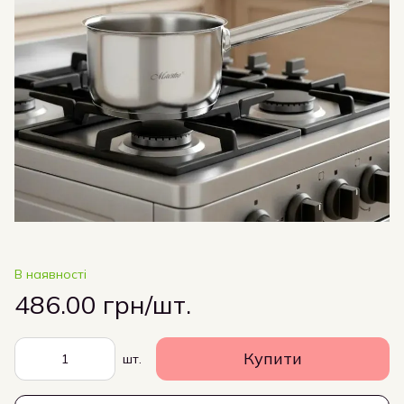
В наявності
486.00 грн/шт.
Купити
шт.