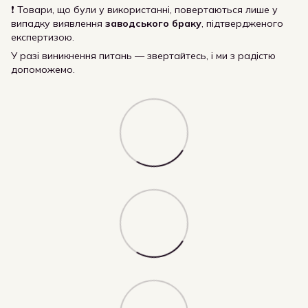
❗ Товари, що були у використанні, повертаються лише у
випадку виявлення
заводського браку
, підтвердженого
експертизою.
У разі виникнення питань — звертайтесь, і ми з радістю
допоможемо.