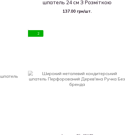
шпатель 24 см З Розміткою
137.00 грн/шт.
2