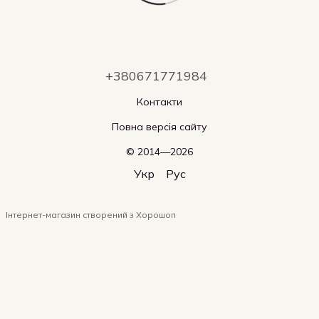
+380671771984
Контакти
Повна версія сайту
© 2014—2026
Укр
Рус
Інтернет-магазин створений з Хорошоп