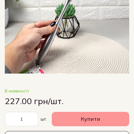
В наявності
227.00 грн/шт.
Купити
шт.