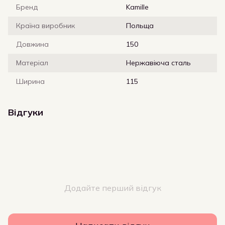
Бренд
Kamille
Країна виробник
Польща
Довжина
150
Матеріал
Нержавіюча сталь
Ширина
115
Відгуки
Додайте перший відгук