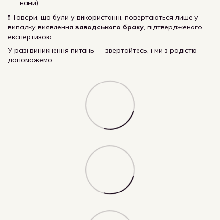
нами)
❗ Товари, що були у використанні, повертаються лише у
випадку виявлення
заводського браку
, підтвердженого
експертизою.
У разі виникнення питань — звертайтесь, і ми з радістю
допоможемо.