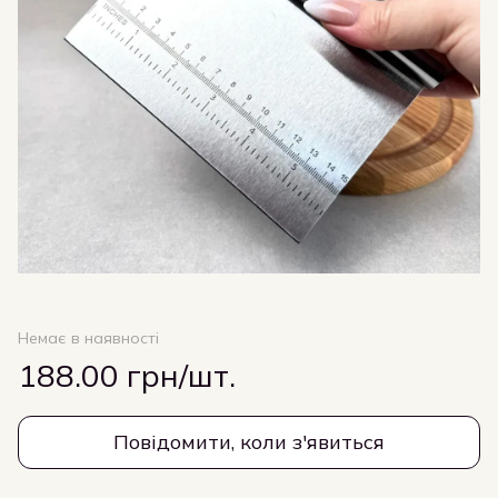
Немає в наявності
188.00 грн/шт.
Повідомити, коли з'явиться