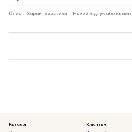
Опис
Характеристики
Новий відгук або комен
Каталог
Клієнтам