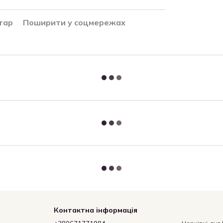
тар
Поширити у соцмережах
Контактна інформація