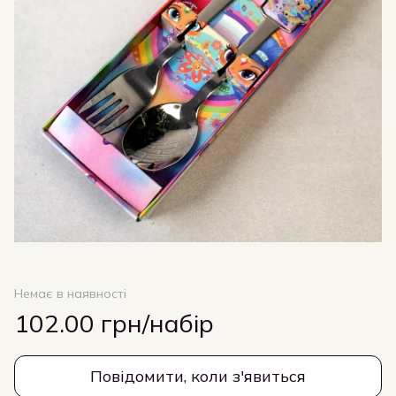
Немає в наявності
102.00 грн/набір
Повідомити, коли з'явиться