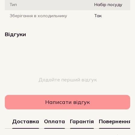
Тип
Набір посуду
Зберігання в холодильнику
Так
Відгуки
Додайте перший відгук
Написати відгук
Доставка
Оплата
Гарантія
Повернення