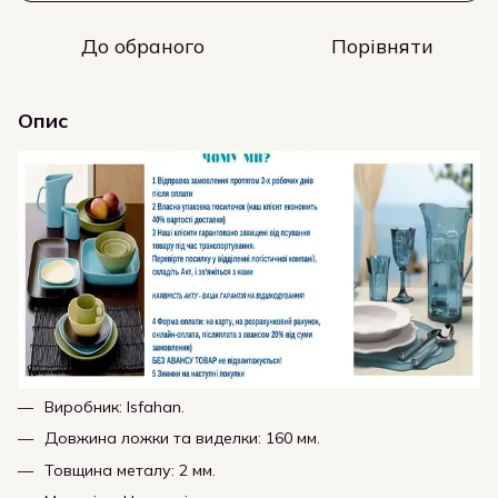
До обраного
Порівняти
Опис
Виробник: Isfahan.
Довжина ложки та виделки: 160 мм.
Товщина металу: 2 мм.