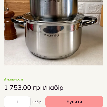
В наявності
1 753.00 грн/набір
Купити
набір