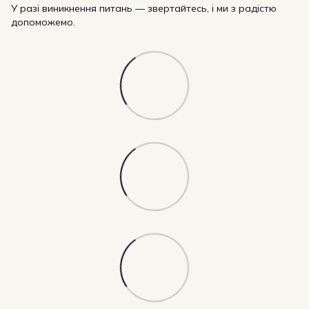
У разі виникнення питань — звертайтесь, і ми з радістю
допоможемо.