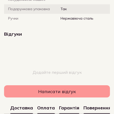
Подарункова упаковка
Так
Ручки
Нержавіюча сталь
Відгуки
Додайте перший відгук
Написати відгук
Доставка
Оплата
Гарантія
Повернення