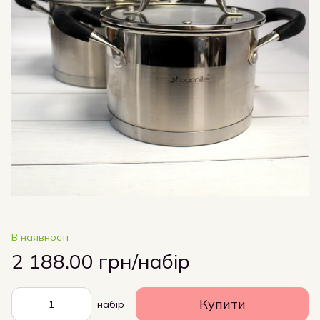
В наявності
2 188.00 грн/набір
Купити
набір