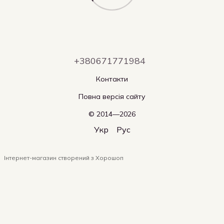
+380671771984
Контакти
Повна версія сайту
© 2014—2026
Укр
Рус
Інтернет-магазин створений з Хорошоп