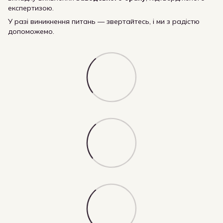
експертизою.
У разі виникнення питань — звертайтесь, і ми з радістю
допоможемо.