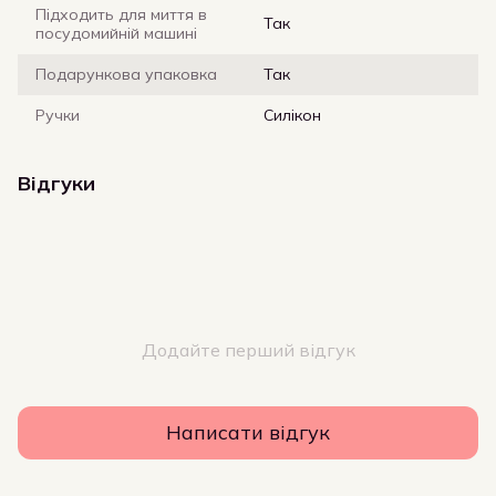
Підходить для миття в
Так
посудомийній машині
Подарункова упаковка
Так
Ручки
Силікон
Відгуки
Додайте перший відгук
Написати відгук