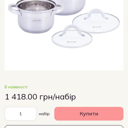
В наявності
1 418.00 грн/набір
Купити
набір