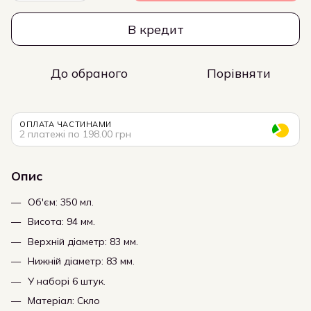
В кредит
До обраного
Порівняти
ОПЛАТА ЧАСТИНАМИ
2 платежі по 198.00 грн
Опис
Об'єм: 350 мл.
Висота: 94 мм.
Верхній діаметр: 83 мм.
Нижній діаметр: 83 мм.
У наборі 6 штук.
Матеріал: Скло