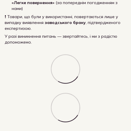
«Легке повернення»
(за попереднім погодженням з
нами)
❗ Товари, що були у використанні, повертаються лише у
випадку виявлення
заводського браку
, підтвердженого
експертизою.
У разі виникнення питань — звертайтесь, і ми з радістю
допоможемо.