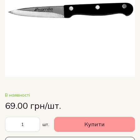
В наявності
69.00 грн/шт.
Купити
шт.