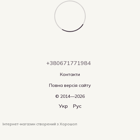
+380671771984
Контакти
Повна версія сайту
© 2014—2026
Укр
Рус
Інтернет-магазин створений з Хорошоп