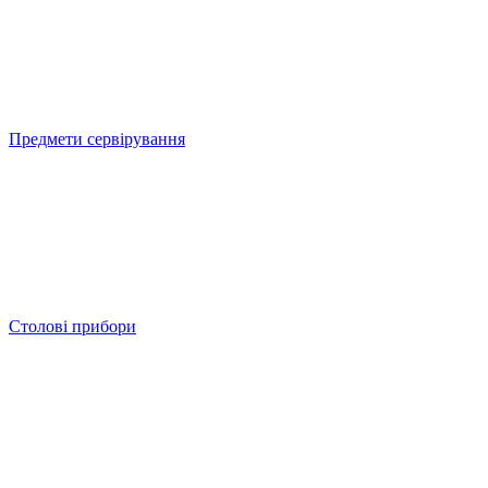
Предмети сервірування
Столові прибори