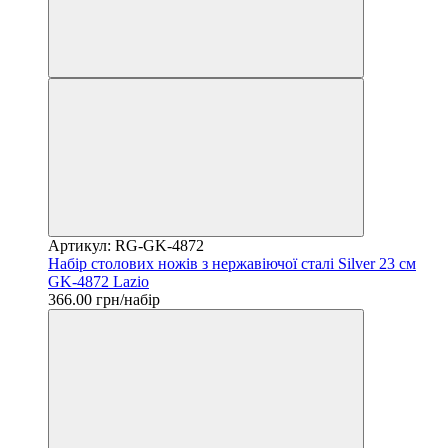
Артикул: RG-GK-4872
Набір столових ножів з нержавіючої сталі Silver 23 см
GK-4872 Lazio
366.00 грн/набір