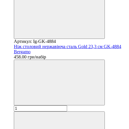
Артикул: Ig-GK-4884
Ніж столовий нержавіюча сталь Gold 23,3 см GK-4884
Bergamo
458.00 грн/набір