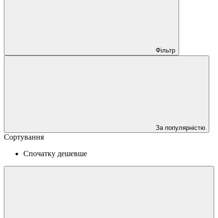
Фільтр
За популярністю
Сортування
Спочатку дешевше