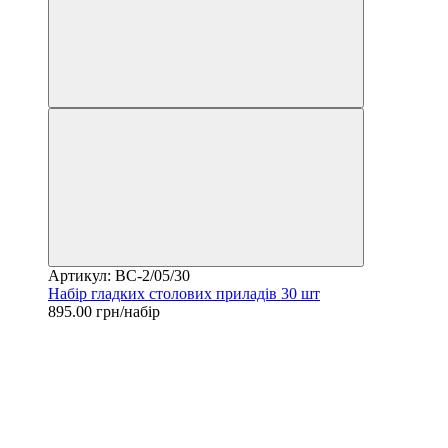
Артикул: BC-2/05/30
Набір гладких столових приладів 30 шт
895.00 грн/набір