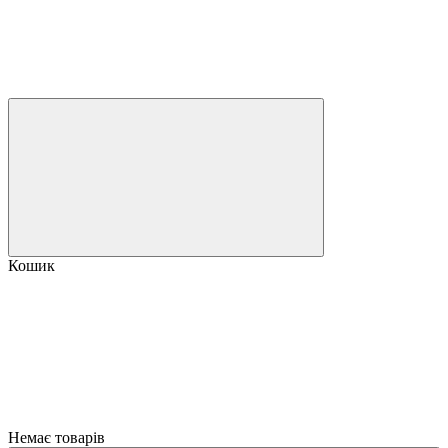
Кошик
Немає товарів