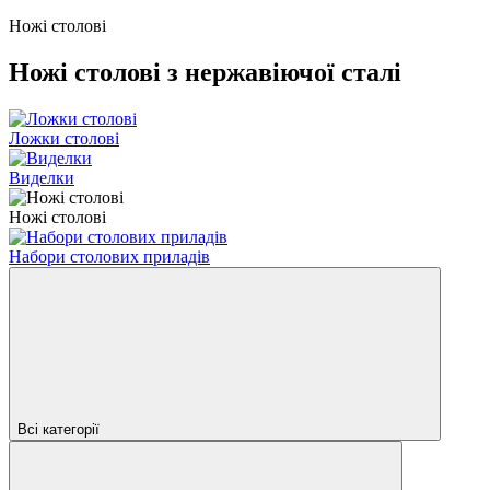
Ножі столові
Ножі столові з нержавіючої сталі
Ложки столові
Виделки
Ножі столові
Набори столових приладів
Всі категорії