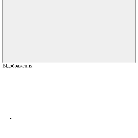
Відображення