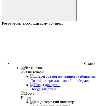
Posud-group- посуд для дому і бизнесу
Каталог
Дитячі товари
Дитячі товари для ванної та вбиральні
Посуд для дітей
Посуд