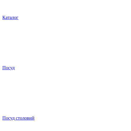
Каталог
Посуд
Посуд столовий