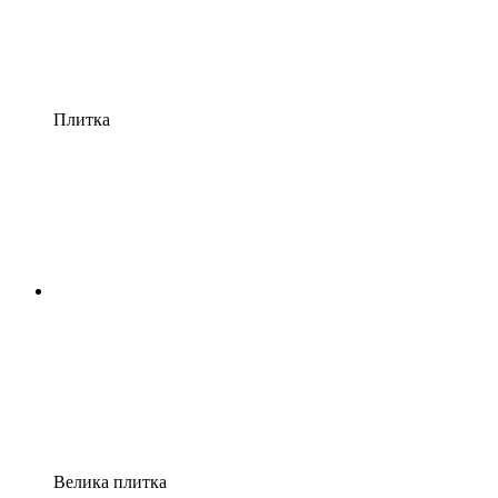
Плитка
Велика плитка