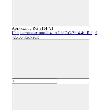
Артикул: Ig-RG-3114-4/1
Набір столових ножів 4 шт Leo RG-3114-4/1 Ringel
425.00 грн/набір