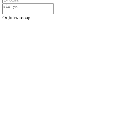
Оцініть товар