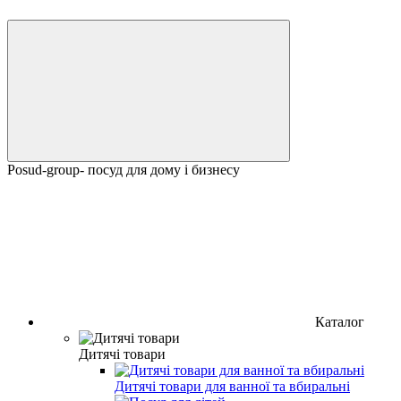
Posud-group- посуд для дому і бизнесу
Каталог
Дитячі товари
Дитячі товари для ванної та вбиральні