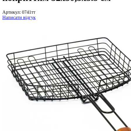
Артикул:
0741тт
Написати відгук