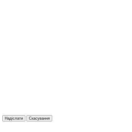
Надіслати
Скасування