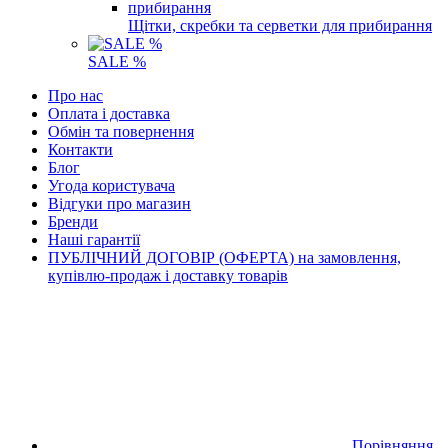
Щітки, скребки та серветки для прибирання
SALE %
Про нас
Оплата і доставка
Обмін та повернення
Контакти
Блог
Угода користувача
Відгуки про магазин
Бренди
Наші гарантії
ПУБЛІЧНИЙ ДОГОВІР (ОФЕРТА) на замовлення,
купівлю-продаж і доставку товарів
Порівняння