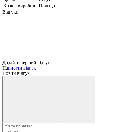
Країна виробник
Польща
Відгуки
Додайте перший відгук
Написати відгук
Новий відгук