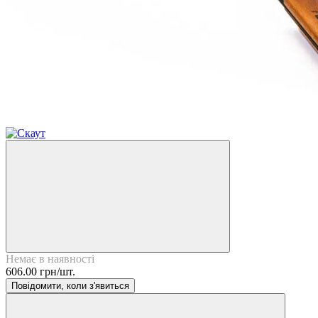
2
Немає в наявності
606.00 грн/шт.
Повідомити, коли з'явиться