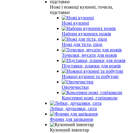
Ножі і ножиці кухонні, точила,
підставки
Ножі кухонні
Набори кухонних ножів
Ножі для тіста, піци
Точилки, мусати для ножів
Підставки, планки для ножів
Ножиці кухонні та побутові
Овочечистки
Консервні ножі, горіхоколи
Лейки, друшляки, сита
Форми для запікання
Кухонний інвентар