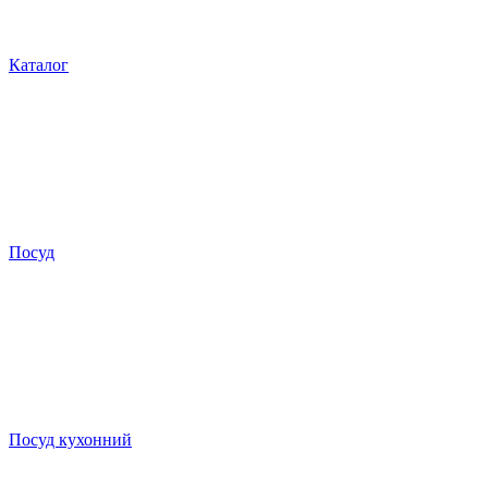
Каталог
Посуд
Посуд кухонний