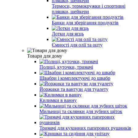
Термоси, термокружки і спортивні
пляшки, шейкери
Банки для зберігання продуктів
Лотки для яєць
Ємності для олії та оцту
Товари для дому
Полиці, куточки, тримачі
Швабри і комплектуючі до швабр
Йоржики та вантузи для туалету
Килимки в ванну
Мильниці та склянки для зубних щіток
Тримачі для кухонних паперових рушників