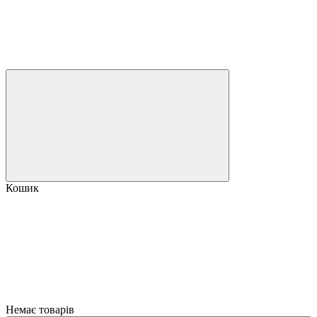
Кошик
Немає товарів