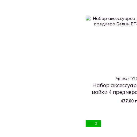
Артикул: У
Набор аксессуар
мойки 4 предмер
477.00 
2