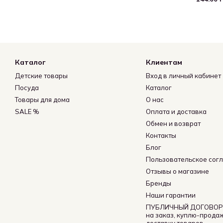
Каталог
Клиентам
Детские товары
Вход в личный кабинет
Посуда
Каталог
Товары для дома
О нас
SALE %
Оплата и доставка
Обмен и возврат
Контакты
Блог
Пользовательское сог
Отзывы о магазине
Бренды
Наши гарантии
ПУБЛИЧНЫЙ ДОГОВОР 
на заказ, куплю-прода