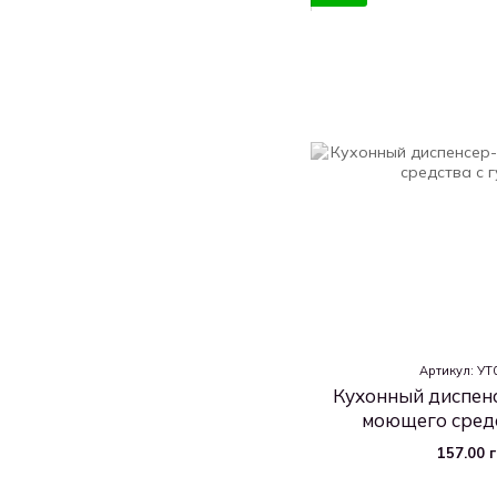
Артикул: У
Кухонный диспен
моющего средс
157.00 