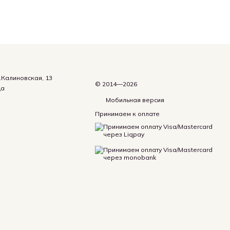
.Калиновская, 13
© 2014—2026
да
Мобильная версия
Принимаем к оплате