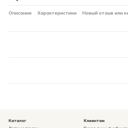
Описание
Характеристики
Новый отзыв или 
Каталог
Клиентам