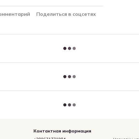
комментарий
Поделиться в соцсетях
Контактная информация