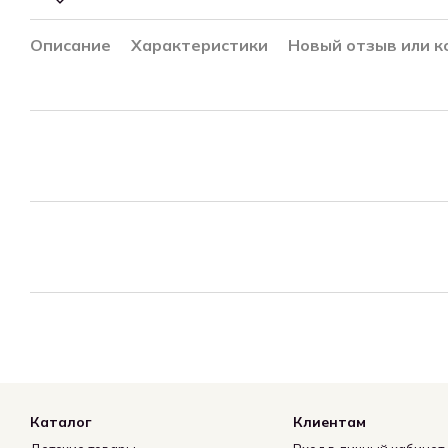
Описание
Характеристики
Новый отзыв или 
Каталог
Клиентам