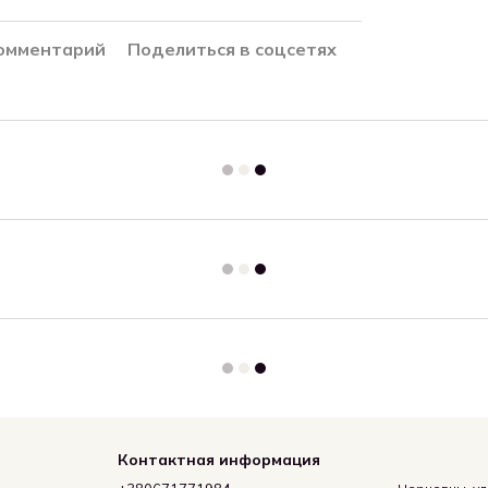
комментарий
Поделиться в соцсетях
Контактная информация