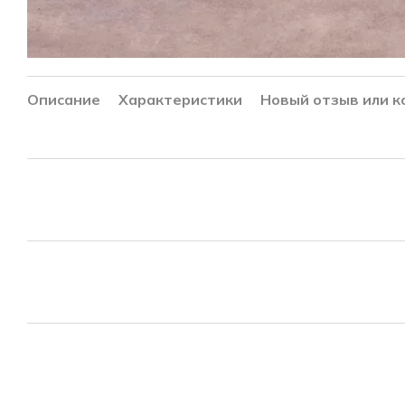
Описание
Характеристики
Новый отзыв или 