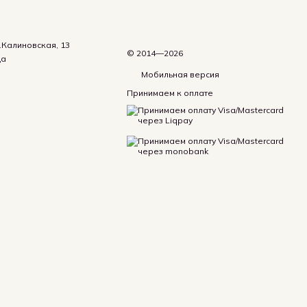
.Калиновская, 13
© 2014—2026
да
Мобильная версия
Принимаем к оплате