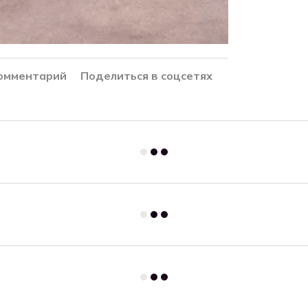
комментарий
Поделиться в соцсетях