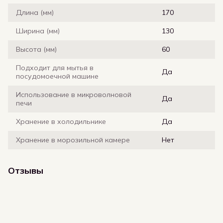
Длина (мм)
170
Ширина (мм)
130
Высота (мм)
60
Подходит для мытья в
Да
посудомоечной машине
Использование в микроволновой
Да
печи
Хранение в холодильнике
Да
Хранение в морозильной камере
Нет
Отзывы