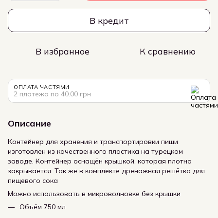
В кредит
В избранное
К сравнению
ОПЛАТА ЧАСТЯМИ
2 платежа по 40.00 грн
Описание
Контейнер для хранения и транспортировки пищи
изготовлен из качественного пластика на турецком
заводе. Контейнер оснащён крышкой, которая плотно
закрывается. Так же в комплекте дренажная решётка для
пищевого сока
Можно использовать в микроволновке без крышки
Объём 750 мл