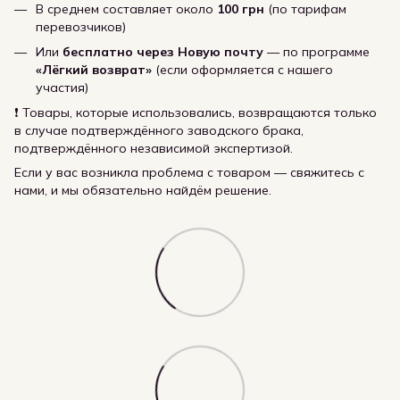
В среднем составляет около
100 грн
(по тарифам
перевозчиков)
Или
бесплатно через Новую почту
— по программе
«Лёгкий возврат»
(если оформляется с нашего
участия)
❗ Товары, которые использовались, возвращаются только
в случае подтверждённого заводского брака,
подтверждённого независимой экспертизой.
Если у вас возникла проблема с товаром — свяжитесь с
нами, и мы обязательно найдём решение.