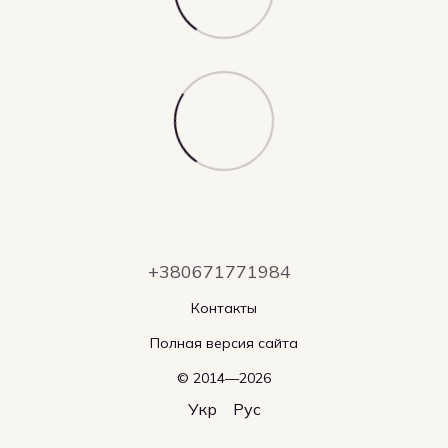
+380671771984
Контакты
Полная версия сайта
© 2014—2026
Укр
Рус