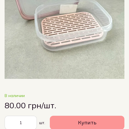
В наличии
80.00 грн/шт.
Купить
шт.