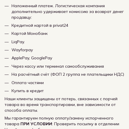
Наложенный платеж. Логистическая компания
дополнительно удерживает комиссию за возврат денег
продавцу:
Кредитной картой в privat24
Картой Монобанк
LiqPay.
Wayforpay
ApplePay, GooglePay
Через кассу или терминал самообслуживания
На расчётный счёт (ФОП 2 группа не плательщики НДС)
Оплата частями
Купить в кредит
Наши клиенты защищены от потерь, связанных с порчей
товара во время транспортировки, вне зависимости от
способа оплаты.
Мы гарантируем полную оплату/замену испорченного
товара
ПРИ УСЛОВИИ
: Проверить посылку в отделении