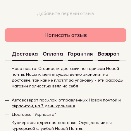
Добавьте первый отзыв
Написать отзыв
Доставка
Оплата
Гарантия
Возврат
Нова пошта. Стоимость доставки по тарифам Новой
почты. Наши клиенты существенно экономят на
доставке, так как не платят за упаковку - эти расходы
магазин полностью взял на себя
Автовозврат посылок, отправленных Новой почтой и
Укрпочтой, на 7 день хранения
Доставка "Укрпошта"
Курьерская адресная доставка. Осуществляется
курьерской службой Новой Почты.