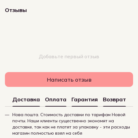
Отзывы
Добавьте первый отзыв
Написать отзыв
Доставка
Оплата
Гарантия
Возврат
Нова пошта. Стоимость доставки по тарифам Новой
почты. Наши клиенты существенно экономят на
доставке, так как не платят за упаковку - эти расходы
магазин полностью взял на себя