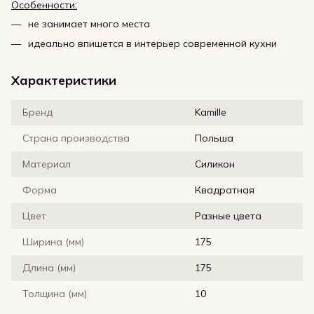
Особенности:
не занимает много места
идеально впишется в интерьер современной кухни
Характеристики
Бренд
Kamille
Страна производства
Польша
Материал
Силикон
Форма
Квадратная
Цвет
Разные цвета
Ширина (мм)
175
Длина (мм)
175
Толщина (мм)
10