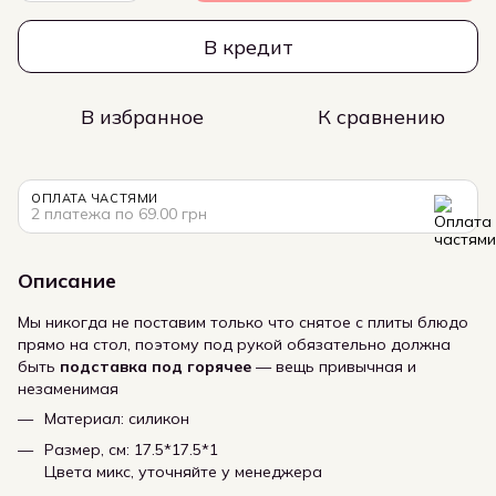
В кредит
В избранное
К сравнению
ОПЛАТА ЧАСТЯМИ
2 платежа по 69.00 грн
Описание
Мы никогда не поставим только что снятое с плиты блюдо
прямо на стол, поэтому под рукой обязательно должна
быть
подставка под горячее
— вещь привычная и
незаменимая
Материал: силикон
Размер, см: 17.5*17.5*1
Цвета микс, уточняйте у менеджера