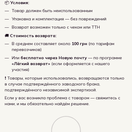
📦
Условия:
Товар должен быть неиспользованным
Упаковка и комплектация — без повреждений
Возврат возможен только с чеком или ТТН
🚚
Стоимость возврата:
В среднем составляет около
100 грн
(по тарифам
перевозчиков)
Или
бесплатно через Новую почту
— по программе
«Лёгкий возврат»
(если оформляется с нашего
участия)
❗ Товары, которые использовались, возвращаются только
в случае подтверждённого заводского брака,
подтверждённого независимой экспертизой.
Если у вас возникла проблема с товаром — свяжитесь с
нами, и мы обязательно найдём решение.