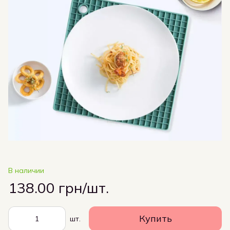
В наличии
138.00 грн/шт.
Купить
шт.