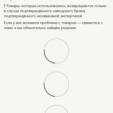
❗ Товары, которые использовались, возвращаются только
в случае подтверждённого заводского брака,
подтверждённого независимой экспертизой.
Если у вас возникла проблема с товаром — свяжитесь с
нами, и мы обязательно найдём решение.