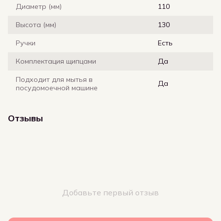
Диаметр (мм)
110
Высота (мм)
130
Ручки
Есть
Комплектация щипцами
Да
Подходит для мытья в
Да
посудомоечной машине
Отзывы
Добавьте первый отзыв