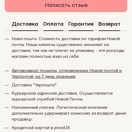
Написать отзыв
Доставка
Оплата
Гарантия
Возврат
Нова пошта. Стоимость доставки по тарифам Новой
почты. Наши клиенты существенно экономят на
доставке, так как не платят за упаковку - эти расходы
магазин полностью взял на себя
Автовозврат посылок, отправленных Новой почтой и
Укрпочтой, на 7 день хранения
Доставка "Укрпошта"
Курьерская адресная доставка. Осуществляется
курьерской службой Новой Почты.
Наложенный платеж. Логистическая компания
дополнительно удерживает комиссию за возврат денег
продавцу:
Кредитной картой в privat24