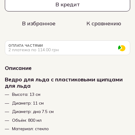
В кредит
В избранное
К сравнению
ОПЛАТА ЧАСТЯМИ
2 платежа по 114.00 грн
Описание
Ведро для льда с пластиковыми щипцами
для льда
Высота: 13 см
Диаметр: 11 см
Диаметр: дна 7.5 см
Объём: 800 мл
Материал: стекло