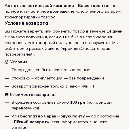
Акт от логистической компании - Ваша гарантия
на
полное или частичное возмещение испорченного во время
транспортировки товара!
Условия возврата
Вы можете вернуть или обменять товар в течение
14 дней
с момента получения, если он не был в использовании,
сохранены его товарный вид, упаковка и документы. Мы
работаем в рамках Закона Украины «О защите прав
потребителей».
📦
Условия:
Товар должен быть неиспользованным
Упаковка и комплектация — без повреждений
Возврат возможен только с чеком или ТТН
🚚
Стоимость возврата:
В среднем составляет около
100 грн
(по тарифам
перевозчиков)
Или
бесплатно через Новую почту
— по программе
«Лёгкий возврат»
(если оформляется с нашего
участия)