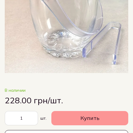
В наличии
228.00 грн/шт.
Купить
шт.