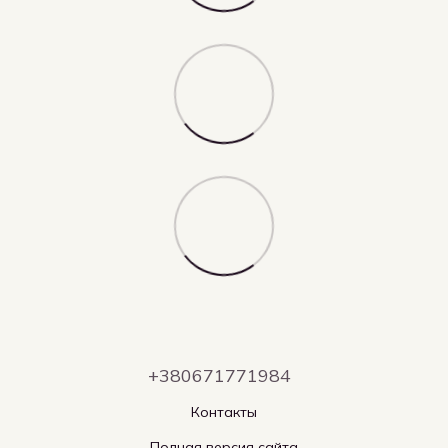
+380671771984
Контакты
Полная версия сайта