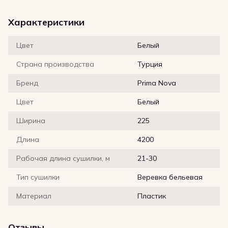
Характеристики
Цвет
Белый
Страна производства
Турция
Бренд
Prima Nova
Цвет
Белый
Ширина
225
Длина
4200
Рабочая длина сушилки, м
21-30
Тип сушилки
Веревка бельевая
Материал
Пластик
Отзывы