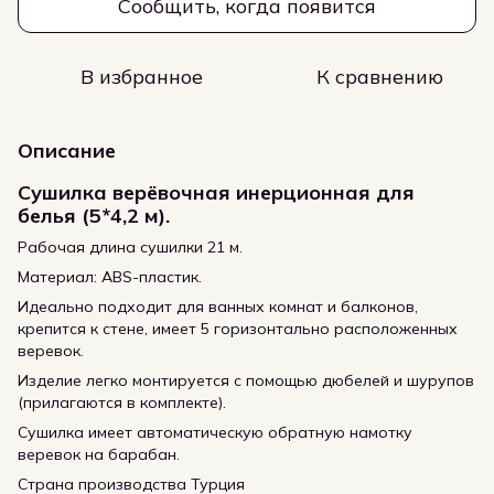
Сообщить, когда появится
В избранное
К сравнению
Описание
Сушилка верёвочная инерционная для
белья (5*4,2 м).
Рабочая длина сушилки 21 м.
Материал: ABS-пластик.
Идеально подходит для ванных комнат и балконов,
крепится к стене, имеет 5 горизонтально расположенных
веревок.
Изделие легко монтируется с помощью дюбелей и шурупов
(прилагаются в комплекте).
Сушилка имеет автоматическую обратную намотку
веревок на барабан.
Страна производства Турция