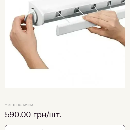
Нет в наличии
590.00 грн/шт.