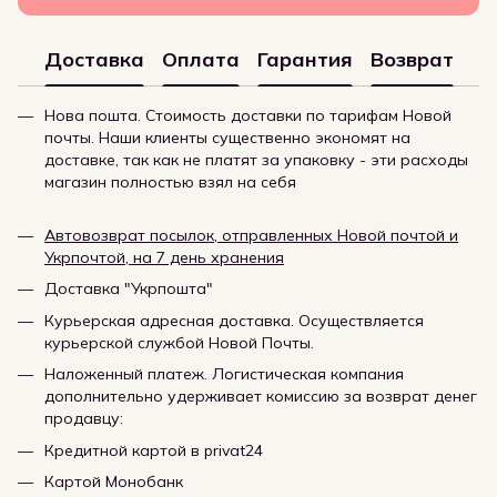
Доставка
Оплата
Гарантия
Возврат
Нова пошта. Стоимость доставки по тарифам Новой
почты. Наши клиенты существенно экономят на
доставке, так как не платят за упаковку - эти расходы
магазин полностью взял на себя
Автовозврат посылок, отправленных Новой почтой и
Укрпочтой, на 7 день хранения
Доставка "Укрпошта"
Курьерская адресная доставка. Осуществляется
курьерской службой Новой Почты.
Наложенный платеж. Логистическая компания
дополнительно удерживает комиссию за возврат денег
продавцу:
Кредитной картой в privat24
Картой Монобанк