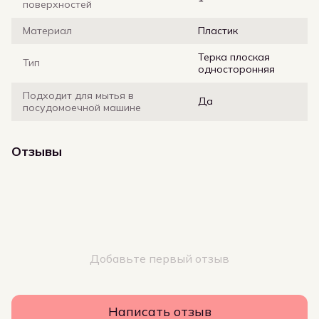
поверхностей
Материал
Пластик
Терка плоская
Тип
односторонняя
Подходит для мытья в
Да
посудомоечной машине
Отзывы
Добавьте первый отзыв
Написать отзыв