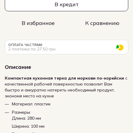
В кредит
В избранное
К сравнению
ОПЛАТА ЧАСТЯМИ
2 платежа по 27.50 грн
Описание
Компактная кухонная терка для моркови по-корейски
с
качественной рабочей поверхностью позволит Вам
быстро и аккуратно натереть необходимый продукт,
экономя место на кухне
Материал: пластик
Размеры:
Длина: 280 мм
Ширина: 100 мм