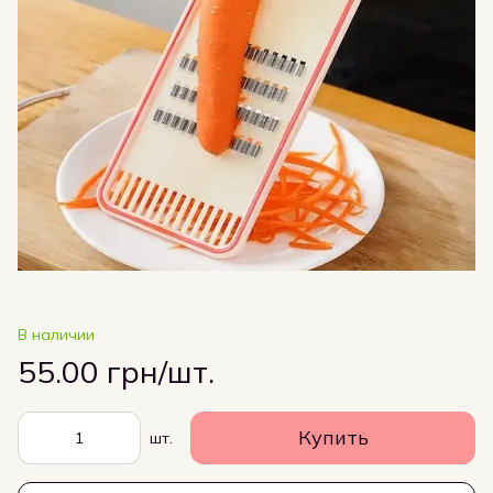
В наличии
55.00 грн/шт.
Купить
шт.