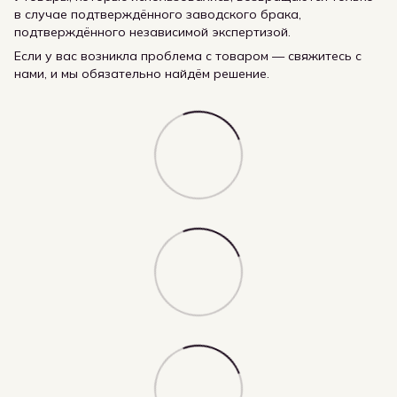
в случае подтверждённого заводского брака,
подтверждённого независимой экспертизой.
Если у вас возникла проблема с товаром — свяжитесь с
нами, и мы обязательно найдём решение.