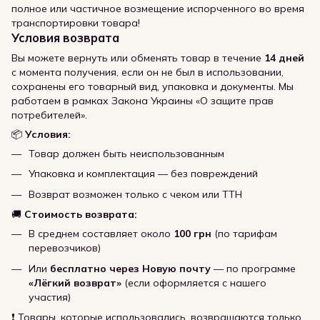
полное или частичное возмещение испорченного во время
транспортировки товара!
Условия возврата
Вы можете вернуть или обменять товар в течение
14 дней
с момента получения, если он не был в использовании,
сохранены его товарный вид, упаковка и документы. Мы
работаем в рамках Закона Украины «О защите прав
потребителей».
📦
Условия:
Товар должен быть неиспользованным
Упаковка и комплектация — без повреждений
Возврат возможен только с чеком или ТТН
🚚
Стоимость возврата:
В среднем составляет около
100 грн
(по тарифам
перевозчиков)
Или
бесплатно через Новую почту
— по программе
«Лёгкий возврат»
(если оформляется с нашего
участия)
❗ Товары, которые использовались, возвращаются только