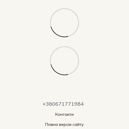
+380671771984
Контакти
Повна версія сайту