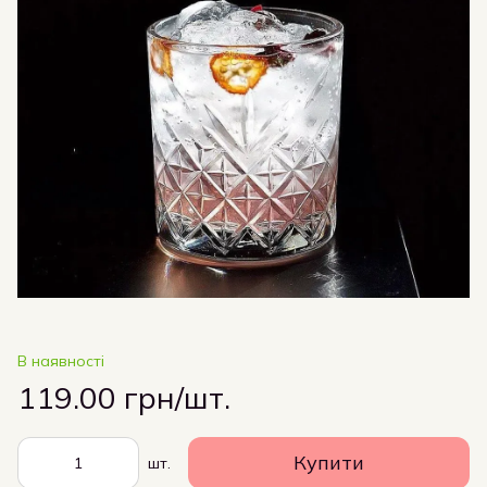
В наявності
119.00 грн/шт.
Купити
шт.