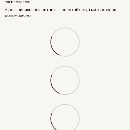
експертизою.
У разі виникнення питань — звертайтесь, і ми з радістю
допоможемо.