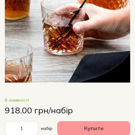
В наявності
918.00 грн/набір
Купити
набір