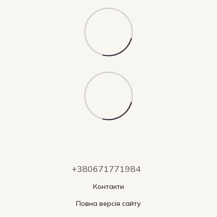
+380671771984
Контакти
Повна версія сайту