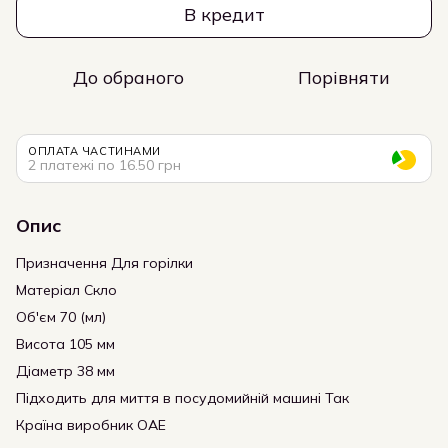
В кредит
До обраного
Порівняти
ОПЛАТА ЧАСТИНАМИ
2 платежі по 16.50 грн
Опис
Призначення Для горілки
Матеріал Скло
Об'єм 70 (мл)
Висота 105 мм
Діаметр 38 мм
Підходить для миття в посудомийній машині Так
Країна виробник ОАЕ