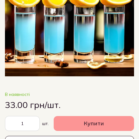
В наявності
33.00 грн/шт.
Купити
шт.