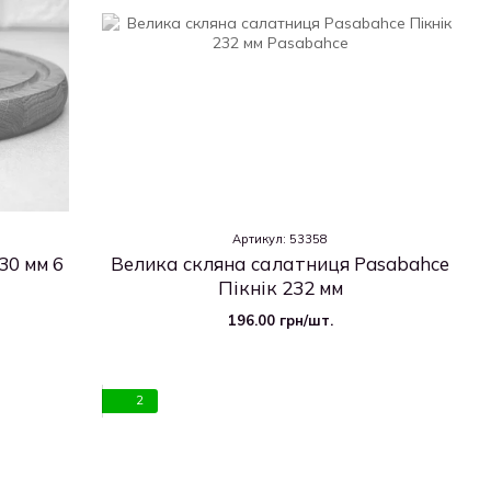
Артикул: 53358
30 мм 6
Велика скляна салатниця Pasabahce
Пікнік 232 мм
196.00 грн/шт.
2