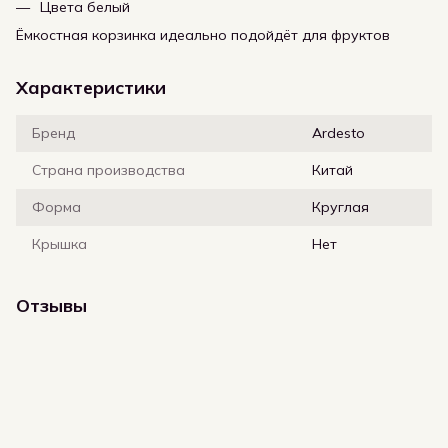
Цвета белый
Ёмкостная корзинка идеально подойдёт для фруктов
Характеристики
Бренд
Ardesto
Страна производства
Китай
Форма
Круглая
Крышка
Нет
Отзывы