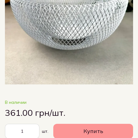
В наличии
361.00 грн/шт.
Купить
шт.