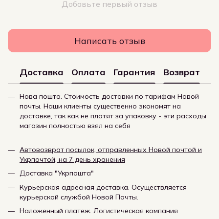
Добавьте первый отзыв
Написать отзыв
Доставка
Оплата
Гарантия
Возврат
Нова пошта. Стоимость доставки по тарифам Новой
почты. Наши клиенты существенно экономят на
доставке, так как не платят за упаковку - эти расходы
магазин полностью взял на себя
Автовозврат посылок, отправленных Новой почтой и
Укрпочтой, на 7 день хранения
Доставка "Укрпошта"
Курьерская адресная доставка. Осуществляется
курьерской службой Новой Почты.
Наложенный платеж. Логистическая компания