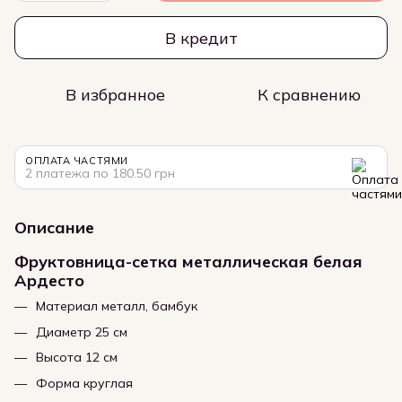
В кредит
В избранное
К сравнению
ОПЛАТА ЧАСТЯМИ
2 платежа по 180.50 грн
Описание
Фруктовница-сетка металлическая белая
Ардесто
Материал металл, бамбук
Диаметр 25 см
Высота 12 см
Форма круглая