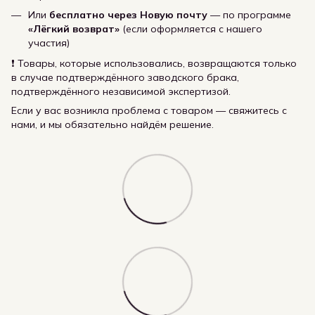
Или
бесплатно через Новую почту
— по программе
«Лёгкий возврат»
(если оформляется с нашего
участия)
❗ Товары, которые использовались, возвращаются только
в случае подтверждённого заводского брака,
подтверждённого независимой экспертизой.
Если у вас возникла проблема с товаром — свяжитесь с
нами, и мы обязательно найдём решение.