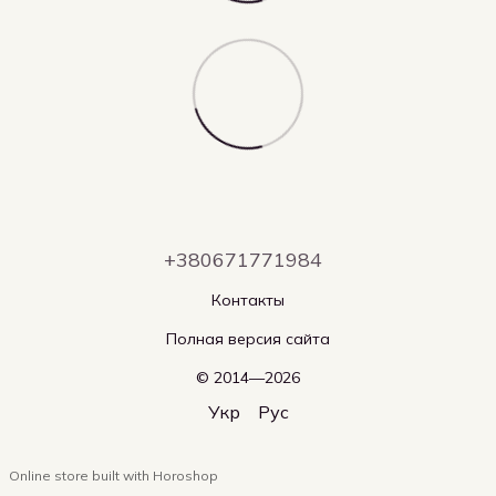
+380671771984
Контакты
Полная версия сайта
© 2014—2026
Укр
Рус
Online store built with Horoshop