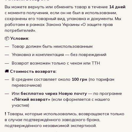
Вы можете вернуть или обменять товар в течение
14 дней
с момента получения, если он не был в использовании,
сохранены его товарный вид, упаковка и документы. Мы
работаем в рамках Закона Украины «О защите прав
потребителей».
📦
Условия:
Товар должен быть неиспользованным
Упаковка и комплектация — без повреждений
Возврат возможен только с чеком или ТТН
🚚
Стоимость возврата:
В среднем составляет около
100 грн
(по тарифам
перевозчиков)
Или
бесплатно через Новую почту
— по программе
«Лёгкий возврат»
(если оформляется с нашего
участия)
❗ Товары, которые использовались, возвращаются только
в случае подтверждённого заводского брака,
подтверждённого независимой экспертизой.