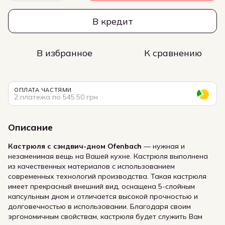
В кредит
В избранное
К сравнению
ОПЛАТА ЧАСТЯМИ
2 платежа по 545.50 грн
Описание
Кастрюля с сэндвич-дном Ofenbach
— нужная и
незаменимая вещь на Вашей кухне. Кастрюля выполнена
из качественных материалов с использованием
современных технологий производства. Такая кастрюля
имеет прекрасный внешний вид, оснащена 5-слойным
капсульным дном и отличается высокой прочностью и
долговечностью в использовании. Благодаря своим
эргономичным свойствам, кастрюля будет служить Вам