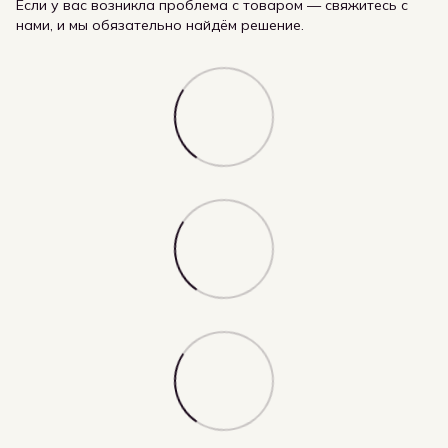
Если у вас возникла проблема с товаром — свяжитесь с
нами, и мы обязательно найдём решение.