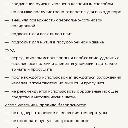
соединение ручек выполнено клепочным способом
на крышке предусмотрено отверстие для выхода пара
внешняя поверхность с зеркально-сатиновой
полировкой
подходит для всех видов плит
подходит для мытья в посудомоечной машине
Уход:
перед началом использования необходимо удалить с
изделия все ярлыки и элементы упаковки, тщательно
вымыть и просушить
после каждого использования дождаться охлаждения
изделия, затем тщательно вымыть и просушить
не рекомендуется использовать абразивные моющие
средства и металлические щетки
Использование и правила безопасности:
не подвергать резким изменениям температуры
не оставлять пустую кастрюлю на огне