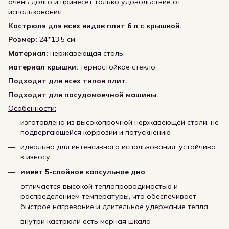
очень долго и принесет только удовольствие от
использования.
Кастрюля для всех видов плит 6 л с крышкой.
Розмер:
24*13.5 см.
Материал:
нержавеющая сталь.
материал крышки:
термостойкое стекло.
Подходит для всех типов плит.
Подходит для посудомоечной машины.
Особенности:
изготовлена из высокопрочной нержавеющей стали, не
подвергающейся коррозии и потускнению
идеальна для интенсивного использования, устойчива
к износу
имеет 5-слойное капсульное дно
отличается высокой теплопроводимостью и
распределением температуры, что обеспечивает
быстрое нагревание и длительное удержание тепла
внутри кастрюли есть мерная шкала