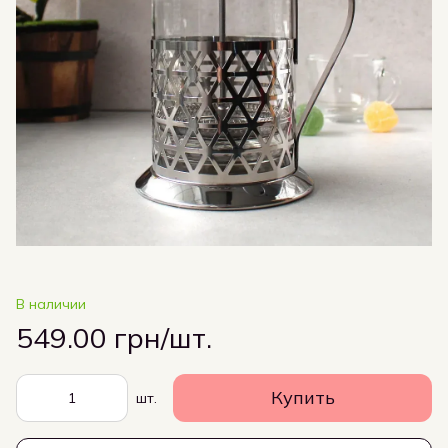
В наличии
549.00 грн/шт.
Купить
шт.