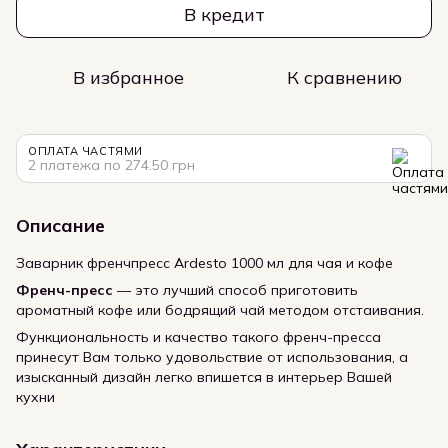
В кредит
В избранное
К сравнению
ОПЛАТА ЧАСТЯМИ
2 платежа по 274.50 грн
Описание
Заварник френчпресс Ardesto 1000 мл для чая и кофе
Френч-пресс
— это лучший способ приготовить
ароматный кофе или бодрящий чай методом отстаивания.
Функциональность и качество такого френч-пресса
принесут Вам только удовольствие от использования, а
изысканный дизайн легко впишется в интерьер Вашей
кухни