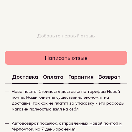
Добавьте первый отзыв
Написать отзыв
Доставка
Оплата
Гарантия
Возврат
Нова пошта. Стоимость доставки по тарифам Новой
почты. Наши клиенты существенно экономят на
доставке, так как не платят за упаковку - эти расходы
магазин полностью взял на себя
Автовозврат посылок, отправленных Новой почтой и
Укрпочтой, на 7 день хранения