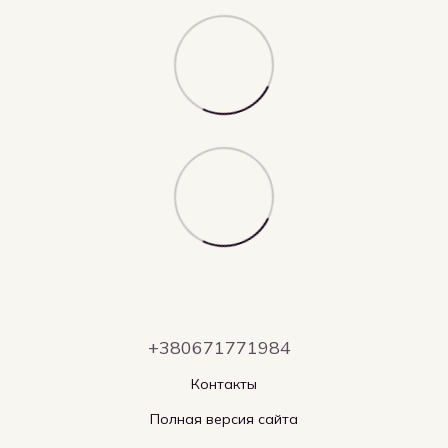
+380671771984
Контакты
Полная версия сайта