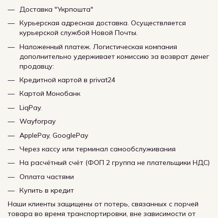
Доставка "Укрпошта"
Курьерская адресная доставка. Осуществляется
курьерской службой Новой Почты.
Наложенный платеж. Логистическая компания
дополнительно удерживает комиссию за возврат денег
продавцу:
Кредитной картой в privat24
Картой Монобанк
LiqPay.
Wayforpay
ApplePay, GooglePay
Через кассу или терминал самообслуживания
На расчётный счёт (ФОП 2 группа не плательщики НДС)
Оплата частями
Купить в кредит
Наши клиенты защищены от потерь, связанных с порчей
товара во время транспортировки, вне зависимости от