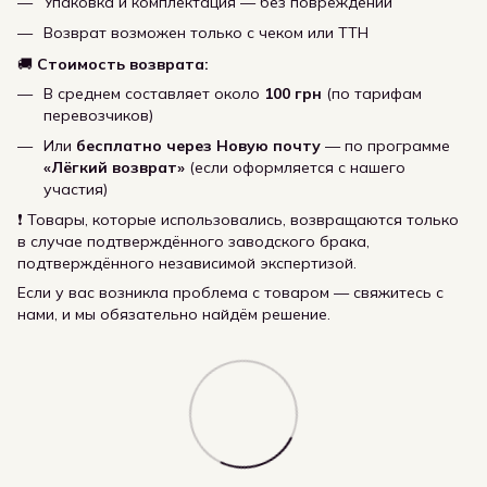
Упаковка и комплектация — без повреждений
Возврат возможен только с чеком или ТТН
🚚
Стоимость возврата:
В среднем составляет около
100 грн
(по тарифам
перевозчиков)
Или
бесплатно через Новую почту
— по программе
«Лёгкий возврат»
(если оформляется с нашего
участия)
❗ Товары, которые использовались, возвращаются только
в случае подтверждённого заводского брака,
подтверждённого независимой экспертизой.
Если у вас возникла проблема с товаром — свяжитесь с
нами, и мы обязательно найдём решение.