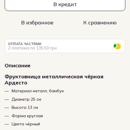
В кредит
В избранное
К сравнению
ОПЛАТА ЧАСТЯМИ
2 платежа по 135.50 грн
Описание
Фруктовница металлическая чёрная
Ардесто
Материал металл, бамбук
Диаметр 25 см
Высота 13 см
Форма круглая
Цвета чёрный