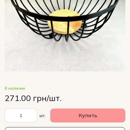
В наличии
271.00 грн/шт.
Купить
шт.