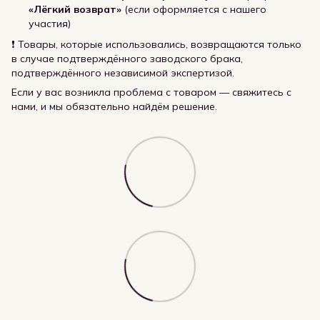
«Лёгкий возврат»
(если оформляется с нашего
участия)
❗ Товары, которые использовались, возвращаются только
в случае подтверждённого заводского брака,
подтверждённого независимой экспертизой.
Если у вас возникла проблема с товаром — свяжитесь с
нами, и мы обязательно найдём решение.