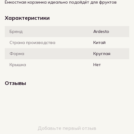
Ёмкостная корзинка идеально подойдёт для фруктов
Характеристики
Бренд
Ardesto
Страна производства
Китай
Форма
Круглая
Крышка
Нет
Отзывы
Добавьте первый отзыв