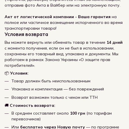
отправив фото Акта в Вайбер или на электронную почту.
Акт от логистической компании - Ваша гарантия
на
полное или частичное возмещение испорченного во время
транспортировки товара!
Условия возврата
Вы можете вернуть или обменять товар в течение
14 дней
с момента получения, если он не был в использовании,
сохранены его товарный вид, упаковка и документы. Мы
работаем в рамках Закона Украины «О защите прав
потребителей».
📦
Условия:
Товар должен быть неиспользованным
Упаковка и комплектация — без повреждений
Возврат возможен только с чеком или ТТН
🚚
Стоимость возврата:
В среднем составляет около
100 грн
(по тарифам
перевозчиков)
Или
бесплатно через Новую почту
— по программе