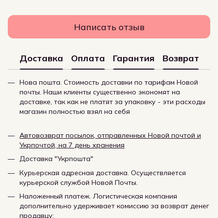
Написать отзыв
Доставка
Оплата
Гарантия
Возврат
Нова пошта. Стоимость доставки по тарифам Новой
почты. Наши клиенты существенно экономят на
доставке, так как не платят за упаковку - эти расходы
магазин полностью взял на себя
Автовозврат посылок, отправленных Новой почтой и
Укрпочтой, на 7 день хранения
Доставка "Укрпошта"
Курьерская адресная доставка. Осуществляется
курьерской службой Новой Почты.
Наложенный платеж. Логистическая компания
дополнительно удерживает комиссию за возврат денег
продавцу: