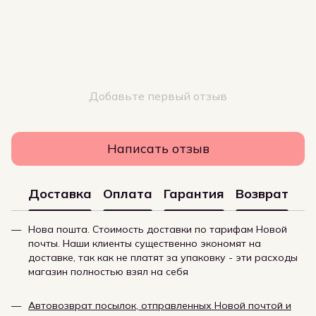
Добавьте первый отзыв
Написать отзыв
Доставка
Оплата
Гарантия
Возврат
Нова пошта. Стоимость доставки по тарифам Новой
почты. Наши клиенты существенно экономят на
доставке, так как не платят за упаковку - эти расходы
магазин полностью взял на себя
Автовозврат посылок, отправленных Новой почтой и