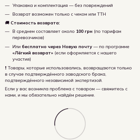
Упаковка и комплектация — без повреждений
Возврат возможен только с чеком или ТТН
🚚
Стоимость возврата:
В среднем составляет около
100 грн
(по тарифам
перевозчиков)
Или
бесплатно через Новую почту
— по программе
«Лёгкий возврат»
(если оформляется с нашего
участия)
❗ Товары, которые использовались, возвращаются только
в случае подтверждённого заводского брака,
подтверждённого независимой экспертизой.
Если у вас возникла проблема с товаром — свяжитесь с
нами, и мы обязательно найдём решение.