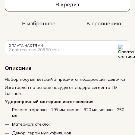
В кредит
В избранное
К сравнению
ОПЛАТА ЧАСТЯМИ
2 платежа по 208.50 грн
Описание
Набор посуды детский 3 предмета, подарок для девочки
Изготовлен на основе посуды от лидера сегмента ТМ
Luminarc
Ударопрочный материал изготовления!
Размер: тарелка - 195 мм, пиала - 320 мл, чашка - 250
мл.
Материал: стекло.
Декор: герои мультфильмов.