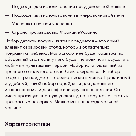
Подходит для использования посудомоечной машине
Подходит для использования в микроволновой печи
Упаковка: цветная упаковка.
Страна производства Франция/Украина
Набор детской посуды из трех предметов – это яркий
элемент сервировки стола, который обязательно
понравится ребенку. Малыш охотнее будет садиться за
обеденный стол, если у него будет не обычная посуда, а с
любимым мультяшным героем. Набор изготовленный из
прочного опального стекла Стеклокерамика). В набор
входят три предмета: тарелка, пиала и чашка. Практичный
и удобный, такой набор подойдет и для домашнего
использования, и для кафе или другого заведения. Он
имеет красивую цветную упаковку, поэтому может стать и
прекрасным подарком. Можно мыть в посудомоечной
машине.
Характеристики