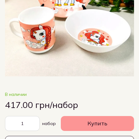
В наличии
417.00 грн/набор
Купить
набор