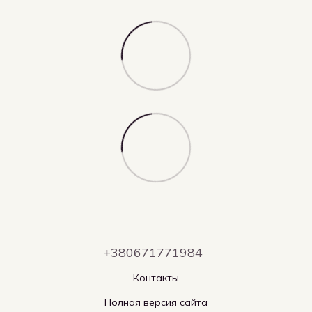
+380671771984
Контакты
Полная версия сайта