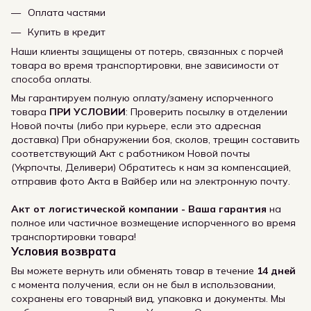
Оплата частями
Купить в кредит
Наши клиенты защищены от потерь, связанных с порчей
товара во время транспортировки, вне зависимости от
способа оплаты.
Мы гарантируем полную оплату/замену испорченного
товара
ПРИ УСЛОВИИ
: Проверить посылку в отделении
Новой почты (либо при курьере, если это адресная
доставка) При обнаружении боя, сколов, трещин составить
соответствующий Акт с работником Новой почты
(Укрпочты, Деливери) Обратитесь к нам за компенсацией,
отправив фото Акта в Вайбер или на электронную почту.
Акт от логистической компании - Ваша гарантия
на
полное или частичное возмещение испорченного во время
транспортировки товара!
Условия возврата
Вы можете вернуть или обменять товар в течение
14 дней
с момента получения, если он не был в использовании,
сохранены его товарный вид, упаковка и документы. Мы