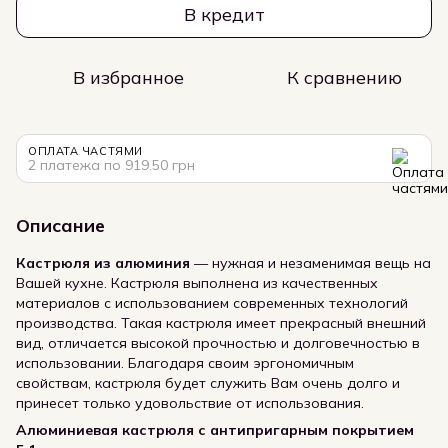
В кредит
В избранное
К сравнению
ОПЛАТА ЧАСТЯМИ
2 платежа по 919.50 грн
Описание
Кастрюля из алюминия
— нужная и незаменимая вещь на
Вашей кухне. Кастрюля выполнена из качественных
материалов с использованием современных технологий
производства. Такая кастрюля имеет прекрасный внешний
вид, отличается высокой прочностью и долговечностью в
использовании. Благодаря своим эргономичным
свойствам, кастрюля будет служить Вам очень долго и
принесет только удовольствие от использования.
Алюминиевая кастрюля с антипригарным покрытием