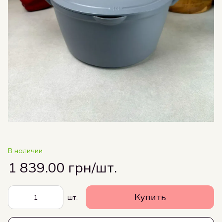
В наличии
1 839.00 грн/шт.
Купить
шт.