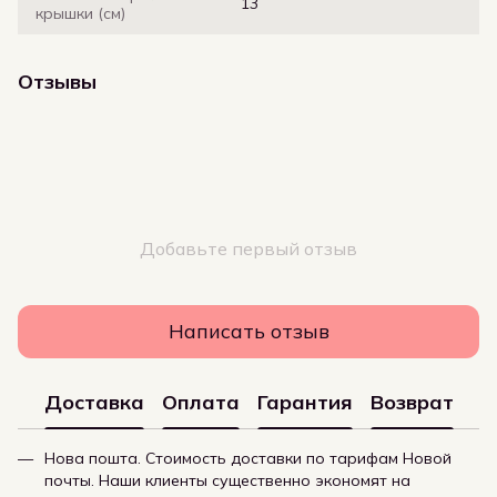
13
крышки (см)
Отзывы
Добавьте первый отзыв
Написать отзыв
Доставка
Оплата
Гарантия
Возврат
Нова пошта. Стоимость доставки по тарифам Новой
почты. Наши клиенты существенно экономят на