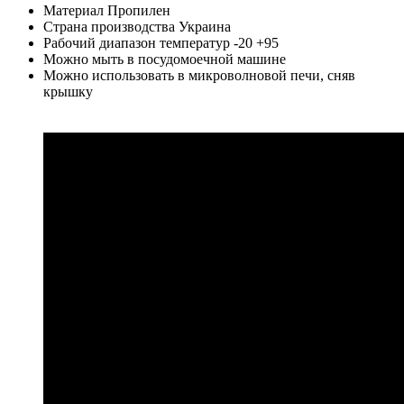
Материал Пропилен
Страна производства Украина
Рабочий диапазон температур -20 +95
Можно мыть в посудомоечной машине
Можно использовать в микроволновой печи, сняв
крышку