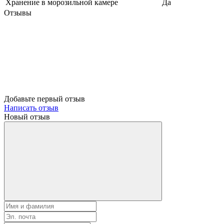
Хранение в морозильной камере
Да
Отзывы
Добавьте первый отзыв
Написать отзыв
Новый отзыв