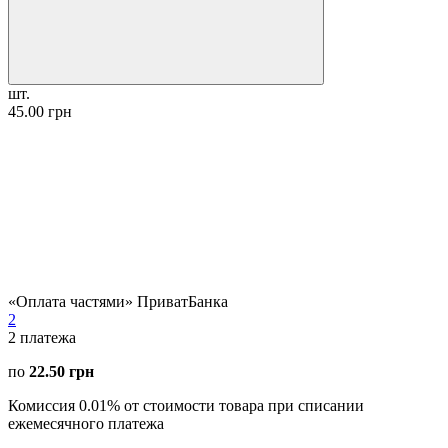
шт.
45.00 грн
«Оплата частями» ПриватБанка
2
2
платежа
по
22.50 грн
Комиссия 0.01% от стоимости товара при списании
ежемесячного платежа