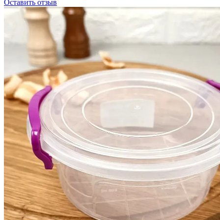
Оставить отзыв