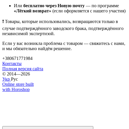
Или
бесплатно через Новую почту
— по программе
«Лёгкий возврат»
(если оформляется с нашего участия)
❗ Товары, которые использовались, возвращаются только в
случае подтверждённого заводского брака, подтверждённого
независимой экспертизой.
Если у вас возникла проблема с товаром — свяжитесь с нами,
и мы обязательно найдём решение.
+380671771984
Контакты
Полная версия сайта
© 2014—2026
Укр
Рус
Online store built
with Horoshop