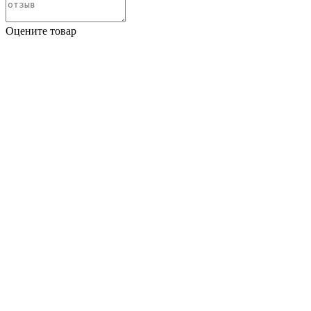
Оцените товар