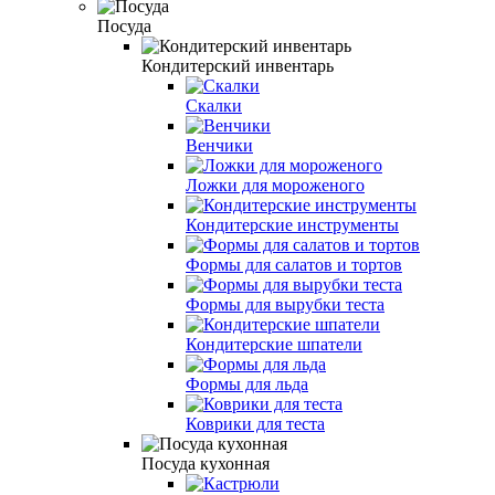
Посуда
Кондитерский инвентарь
Скалки
Венчики
Ложки для мороженого
Кондитерские инструменты
Формы для салатов и тортов
Формы для вырубки теста
Кондитерские шпатели
Формы для льда
Коврики для теста
Посуда кухонная