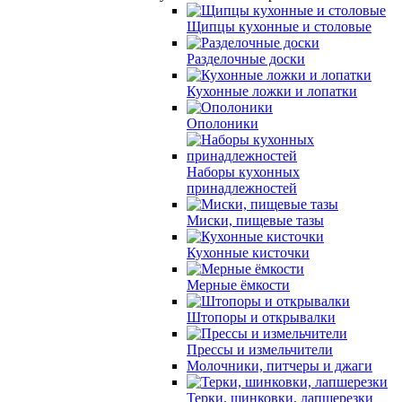
Щипцы кухонные и столовые
Разделочные доски
Кухонные ложки и лопатки
Ополоники
Наборы кухонных
принадлежностей
Миски, пищевые тазы
Кухонные кисточки
Мерные ёмкости
Штопоры и открывалки
Прессы и измельчители
Молочники, питчеры и джаги
Терки, шинковки, лапшерезки