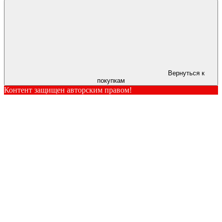
Вернуться к
покупкам
Контент защищен авторским правом!