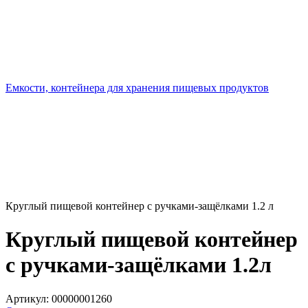
Емкости, контейнера для хранения пищевых продуктов
Круглый пищевой контейнер с ручками-защёлками 1.2 л
Круглый пищевой контейнер
с ручками-защёлками 1.2л
Артикул:
00000001260