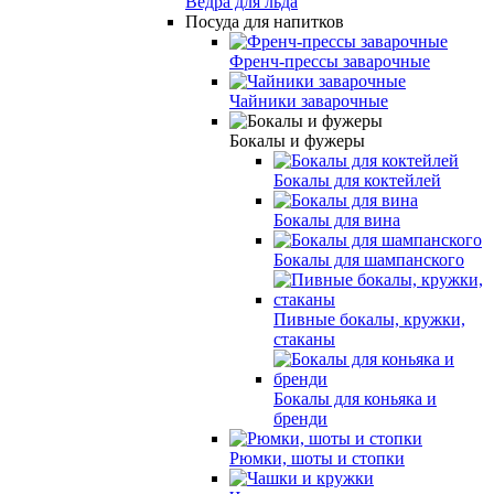
Вёдра для льда
Посуда для напитков
Френч-прессы заварочные
Чайники заварочные
Бокалы и фужеры
Бокалы для коктейлей
Бокалы для вина
Бокалы для шампанского
Пивные бокалы, кружки,
стаканы
Бокалы для коньяка и
бренди
Рюмки, шоты и стопки