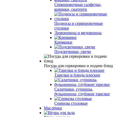
Сервировочные салфетки,
коврики, скатерти
Подносы и сервировочные
столики
Лимонницы и медовницы
Креманки
Подсвечники, свечи
Посуда для сервировки и подачи блюд
Тарелки и блюда плоские
Салатники, супницы,
бульонницы, глубокие тарелки
Сервизы столовые
Маслёнки