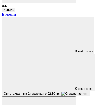
шт.
Купить
В кредит
В избранное
К сравнению
Оплата частями
2 платежа по 22.50 грн