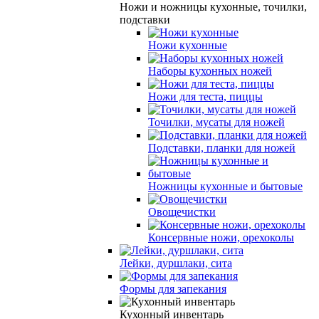
Ножи и ножницы кухонные, точилки,
подставки
Ножи кухонные
Наборы кухонных ножей
Ножи для теста, пиццы
Точилки, мусаты для ножей
Подставки, планки для ножей
Ножницы кухонные и бытовые
Овощечистки
Консервные ножи, орехоколы
Лейки, дуршлаки, сита
Формы для запекания
Кухонный инвентарь