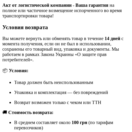
Акт от логистической компании - Ваша гарантия
на
полное или частичное возмещение испорченного во время
транспортировки товара!
Условия возврата
Вы можете вернуть или обменять товар в течение
14 дней
с
момента получения, если он не был в использовании,
сохранены его товарный вид, упаковка и документы. Мы
работаем в рамках Закона Украины «О защите прав
потребителей».
📦
Условия:
Товар должен быть неиспользованным
Упаковка и комплектация — без повреждений
Возврат возможен только с чеком или ТТН
🚚
Стоимость возврата:
В среднем составляет около
100 грн
(по тарифам
перевозчиков)