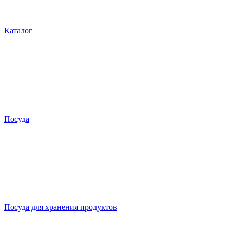
Каталог
Посуда
Посуда для хранения продуктов