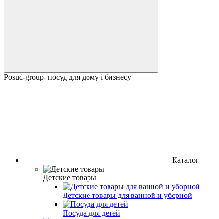
Posud-group- посуд для дому і бизнесу
Каталог
Детские товары
Детские товары для ванной и уборной
Посуда для детей