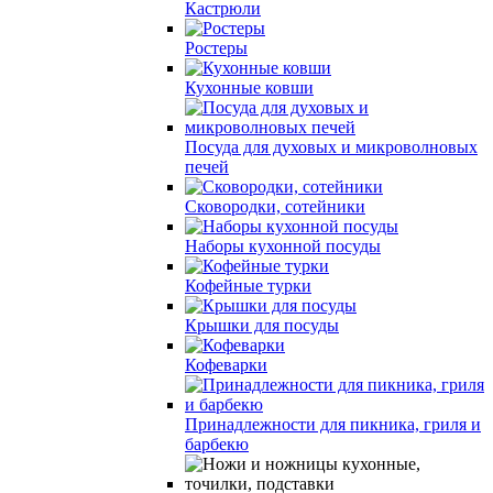
Кастрюли
Ростеры
Кухонные ковши
Посуда для духовых и микроволновых
печей
Сковородки, сотейники
Наборы кухонной посуды
Кофейные турки
Крышки для посуды
Кофеварки
Принадлежности для пикника, гриля и
барбекю