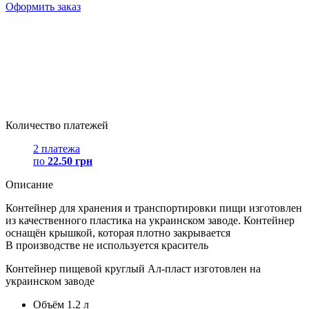
Оформить заказ
Количество платежей
2 платежа
по
22.50 грн
Описание
Контейнер для хранения и транспортировки пищи изготовлен
из качественного пластика на украинском заводе. Контейнер
оснащён крышкой, которая плотно закрывается
В производстве не используется краситель
Контейнер пищевой круглый Ал-пласт изготовлен на
украинском заводе
Объём 1.2 л