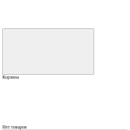
Корзина
Нет товаров