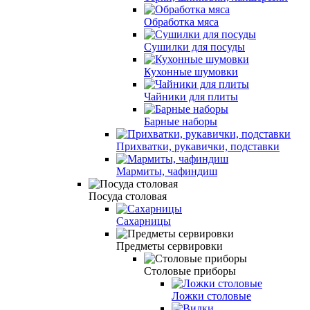
Обработка мяса
Сушилки для посуды
Кухонные шумовки
Чайники для плиты
Барные наборы
Прихватки, рукавички, подставки
Мармиты, чафиндиш
Посуда столовая
Сахарницы
Предметы сервировки
Столовые приборы
Ложки столовые