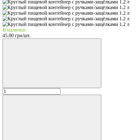
В наличии
45.00 грн/шт.