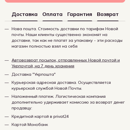
Доставка
Оплата
Гарантия
Возврат
Нова пошта. Стоимость доставки по тарифам Новой
почты. Наши клиенты существенно экономят на
доставке, так как не платят за упаковку - эти расходы
магазин полностью взял на себя
Автовозврат посылок, отправленных Новой почтой и
Укрпочтой, на 7 день хранения
Доставка "Укрпошта"
Курьерская адресная доставка. Осуществляется
курьерской службой Новой Почты.
Наложенный платеж. Логистическая компания
дополнительно удерживает комиссию за возврат денег
продавцу:
Кредитной картой в privat24
Картой Монобанк