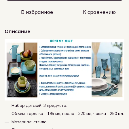
В избранное
К сравнению
Описание
Набор детский. 3 предмета.
Объем: тарелка - 195 мл, пиала - 320 мл, чашка - 250 мл.
Материал: стекло.