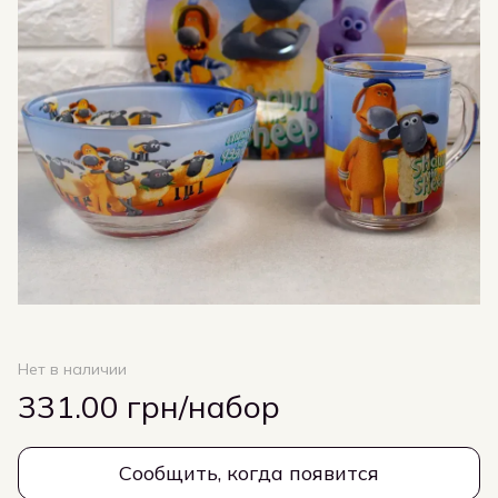
Нет в наличии
331.00 грн/набор
Сообщить, когда появится