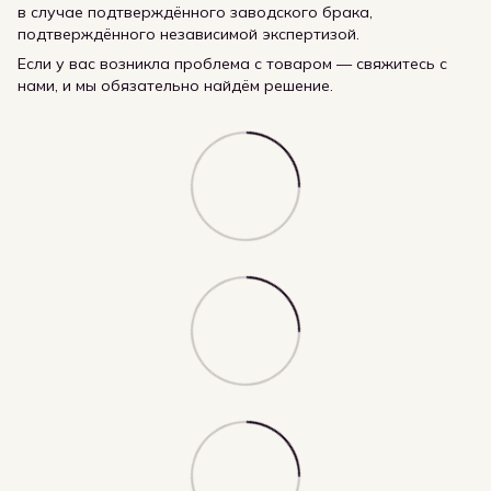
в случае подтверждённого заводского брака,
подтверждённого независимой экспертизой.
Если у вас возникла проблема с товаром — свяжитесь с
нами, и мы обязательно найдём решение.