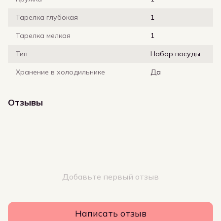
Тарелка глубокая
1
Тарелка мелкая
1
Тип
Набор посуды
Хранение в холодильнике
Да
Отзывы
Добавьте первый отзыв
Написать отзыв