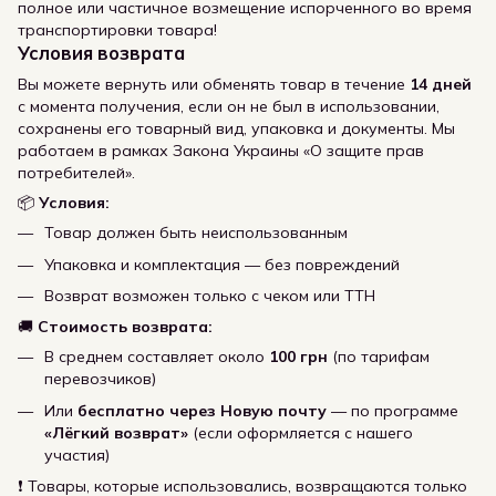
полное или частичное возмещение испорченного во время
транспортировки товара!
Условия возврата
Вы можете вернуть или обменять товар в течение
14 дней
с момента получения, если он не был в использовании,
сохранены его товарный вид, упаковка и документы. Мы
работаем в рамках Закона Украины «О защите прав
потребителей».
📦
Условия:
Товар должен быть неиспользованным
Упаковка и комплектация — без повреждений
Возврат возможен только с чеком или ТТН
🚚
Стоимость возврата:
В среднем составляет около
100 грн
(по тарифам
перевозчиков)
Или
бесплатно через Новую почту
— по программе
«Лёгкий возврат»
(если оформляется с нашего
участия)
❗ Товары, которые использовались, возвращаются только