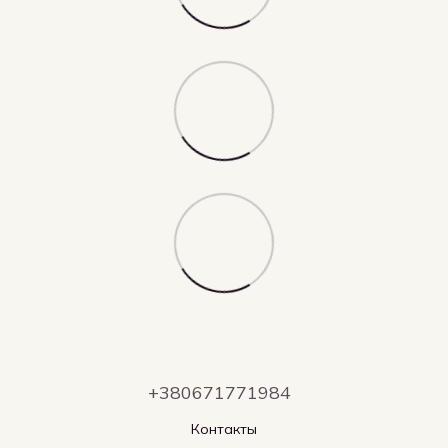
+380671771984
Контакты