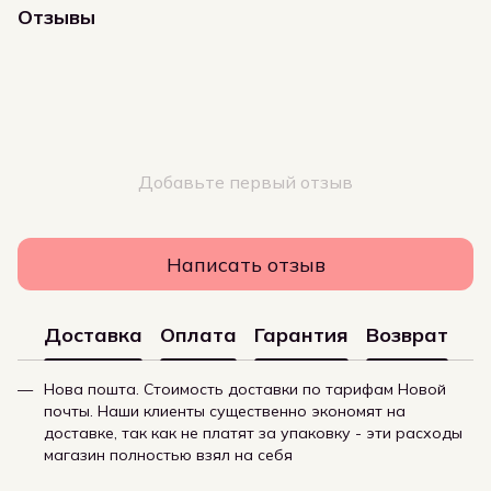
Отзывы
Добавьте первый отзыв
Написать отзыв
Доставка
Оплата
Гарантия
Возврат
Нова пошта. Стоимость доставки по тарифам Новой
почты. Наши клиенты существенно экономят на
доставке, так как не платят за упаковку - эти расходы
магазин полностью взял на себя