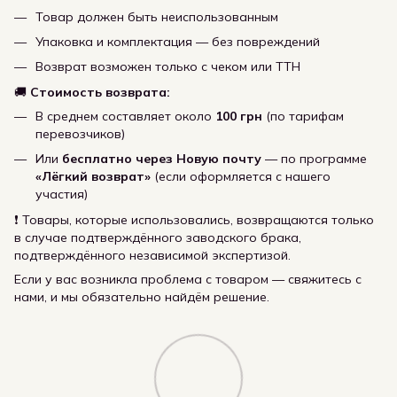
Товар должен быть неиспользованным
Упаковка и комплектация — без повреждений
Возврат возможен только с чеком или ТТН
🚚
Стоимость возврата:
В среднем составляет около
100 грн
(по тарифам
перевозчиков)
Или
бесплатно через Новую почту
— по программе
«Лёгкий возврат»
(если оформляется с нашего
участия)
❗ Товары, которые использовались, возвращаются только
в случае подтверждённого заводского брака,
подтверждённого независимой экспертизой.
Если у вас возникла проблема с товаром — свяжитесь с
нами, и мы обязательно найдём решение.