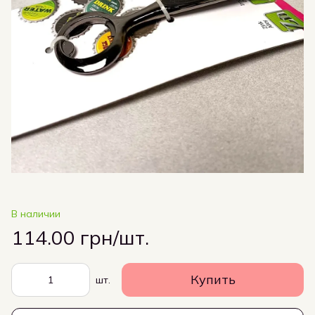
В наличии
114.00 грн/шт.
Купить
шт.