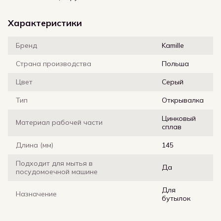
Характеристики
Бренд
Kamille
Страна производства
Польша
Цвет
Серый
Тип
Открывалка
Цинковый
Материал рабочей части
сплав
Длина (мм)
145
Подходит для мытья в
Да
посудомоечной машине
Для
Назначение
бутылок