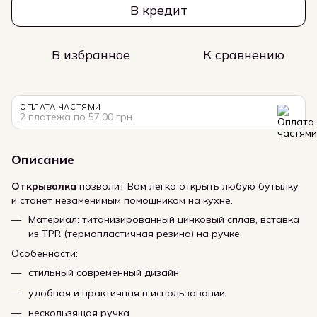
В кредит
В избранное
К сравнению
ОПЛАТА ЧАСТЯМИ
2 платежа по 57.00 грн
Описание
Открывалка
позволит Вам легко открыть любую бутылку
и станет незаменимым помощником на кухне.
Материал: титанизированный цинковый сплав, вставка
из TPR (термопластичная резина) на ручке
Особенности:
стильный современный дизайн
удобная и практичная в использовании
нескользящая ручка