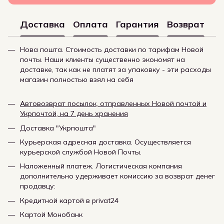
Доставка
Оплата
Гарантия
Возврат
Нова пошта. Стоимость доставки по тарифам Новой
почты. Наши клиенты существенно экономят на
доставке, так как не платят за упаковку - эти расходы
магазин полностью взял на себя
Автовозврат посылок, отправленных Новой почтой и
Укрпочтой, на 7 день хранения
Доставка "Укрпошта"
Курьерская адресная доставка. Осуществляется
курьерской службой Новой Почты.
Наложенный платеж. Логистическая компания
дополнительно удерживает комиссию за возврат денег
продавцу:
Кредитной картой в privat24
Картой Монобанк