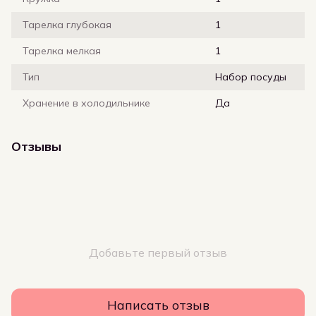
Тарелка глубокая
1
Тарелка мелкая
1
Тип
Набор посуды
Хранение в холодильнике
Да
Отзывы
Добавьте первый отзыв
Написать отзыв