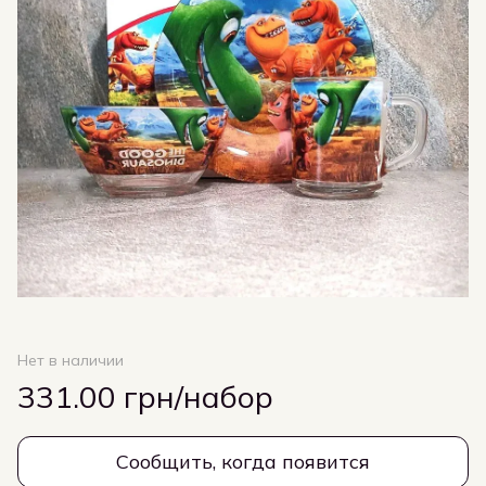
Нет в наличии
331.00 грн/набор
Сообщить, когда появится