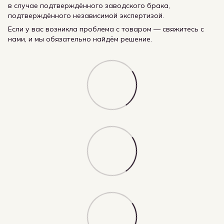
в случае подтверждённого заводского брака,
подтверждённого независимой экспертизой.
Если у вас возникла проблема с товаром — свяжитесь с
нами, и мы обязательно найдём решение.