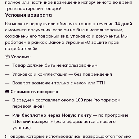
полное или частичное возмещение испорченного во время
транспортировки товара!
Условия возврата
Вы можете вернуть или обменять товар в течение
14 дней
с момента получения, если он не был в использовании,
сохранены его товарный вид, упаковка и документы. Мы
работаем в рамках Закона Украины «О защите прав
потребителей».
📦
Условия:
Товар должен быть неиспользованным
Упаковка и комплектация — без повреждений
Возврат возможен только с чеком или ТТН
🚚
Стоимость возврата:
В среднем составляет около
100 грн
(по тарифам
перевозчиков)
Или
бесплатно через Новую почту
— по программе
«Лёгкий возврат»
(если оформляется с нашего
участия)
❗ Товары, которые использовались, возвращаются только