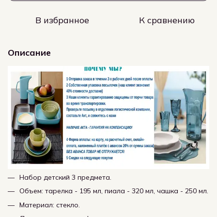
В избранное
К сравнению
Описание
Набор детский 3 предмета.
Объем: тарелка - 195 мл, пиала - 320 мл, чашка - 250 мл.
Материал: стекло.