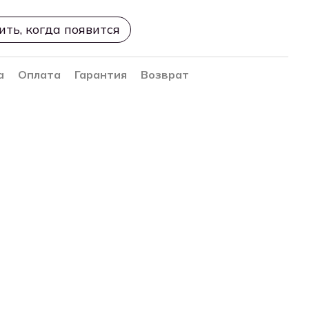
ть, когда появится
а
Оплата
Гарантия
Возврат