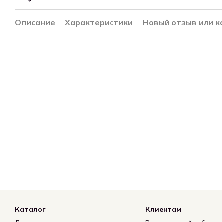
Описание
Характеристики
Новый отзыв или 
Каталог
Клиентам