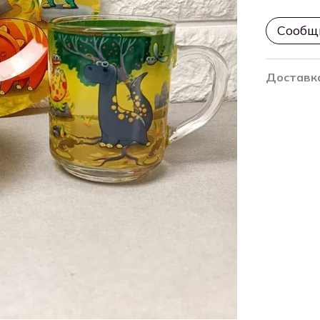
Сообщи
Доставк