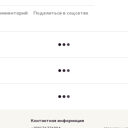
комментарий
Поделиться в соцсетях
Контактная информация