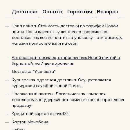
Доставка
Оплата
Гарантия
Возврат
Нова пошта. Стоимость доставки по тарифам Новой
почты. Наши клиенты существенно экономят на
доставке, так как не платят за упаковку - эти расходы
магазин полностью взял на себя
Автовозврат посылок, отправленных Новой почтой и
Укрпочтой, на 7 день хранения
Доставка "Укрпошта"
Курьерская адресная доставка. Осуществляется
курьерской службой Новой Почты.
Наложенный платеж. Логистическая компания
дополнительно удерживает комиссию за возврат денег
продавцу:
Кредитной картой в privat24
Картой Монобанк