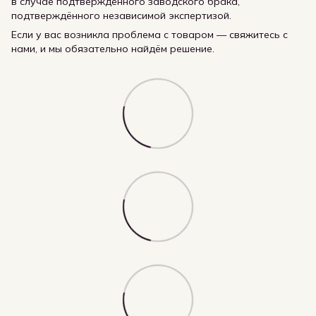
в случае подтверждённого заводского брака,
подтверждённого независимой экспертизой.
Если у вас возникла проблема с товаром — свяжитесь с
нами, и мы обязательно найдём решение.