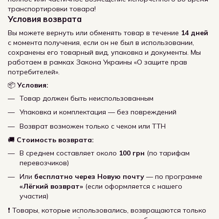
транспортировки товара!
Условия возврата
Вы можете вернуть или обменять товар в течение
14 дней
с момента получения, если он не был в использовании,
сохранены его товарный вид, упаковка и документы. Мы
работаем в рамках Закона Украины «О защите прав
потребителей».
📦
Условия:
Товар должен быть неиспользованным
Упаковка и комплектация — без повреждений
Возврат возможен только с чеком или ТТН
🚚
Стоимость возврата:
В среднем составляет около
100 грн
(по тарифам
перевозчиков)
Или
бесплатно через Новую почту
— по программе
«Лёгкий возврат»
(если оформляется с нашего
участия)
❗ Товары, которые использовались, возвращаются только