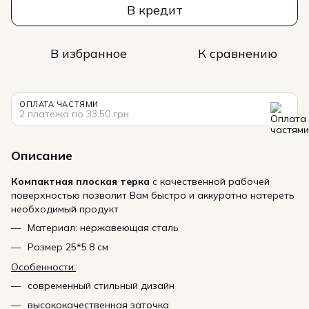
В кредит
В избранное
К сравнению
ОПЛАТА ЧАСТЯМИ
2 платежа по 33.50 грн
Описание
Компактная плоская терка
с качественной рабочей
поверхностью позволит Вам быстро и аккуратно натереть
необходимый продукт
Материал: нержавеющая сталь
Размер 25*5.8 см
Особенности:
современный стильный дизайн
высококачественная заточка