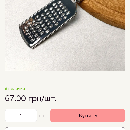
В наличии
67.00 грн/шт.
Купить
шт.