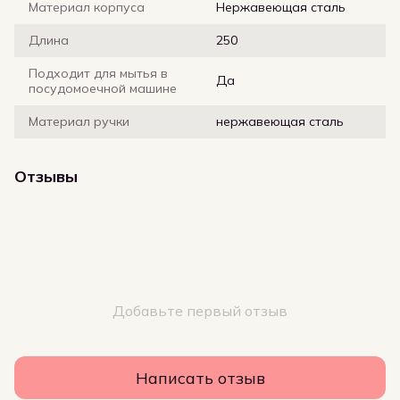
Материал корпуса
Нержавеющая сталь
Длина
250
Подходит для мытья в
Да
посудомоечной машине
Материал ручки
нержавеющая сталь
Отзывы
Добавьте первый отзыв
Написать отзыв