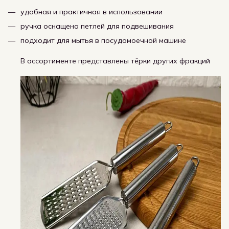
удобная и практичная в использовании
ручка оснащена петлей для подвешивания
подходит для мытья в посудомоечной машине
В ассортименте представлены тёрки других фракций