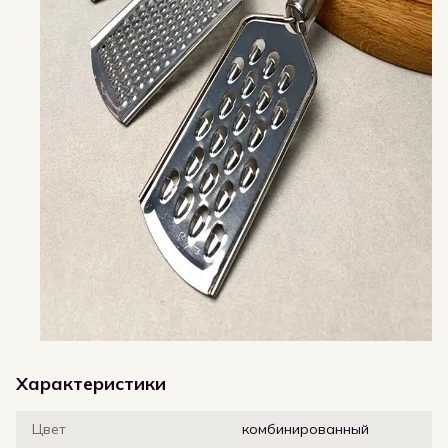
Характеристики
Цвет
комбинированный