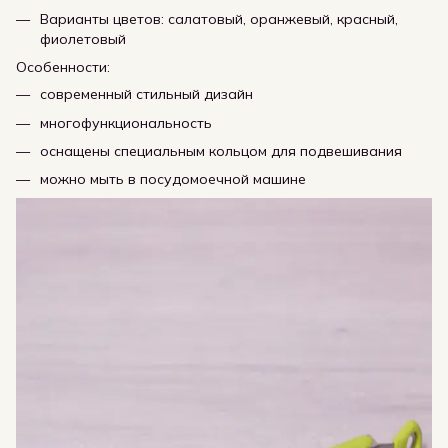
Варианты цветов: салатовый, оранжевый, красный,
фиолетовый
Особенности:
современный стильный дизайн
многофункциональность
оснащены специальным кольцом для подвешивания
можно мыть в посудомоечной машине