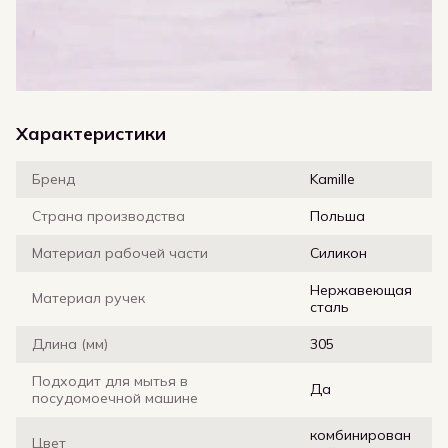
Характеристики
Бренд
Kamille
Страна производства
Польша
Материал рабочей части
Силикон
Нержавеющая
Материал ручек
сталь
Длина (мм)
305
Подходит для мытья в
Да
посудомоечной машине
комбинирован
Цвет