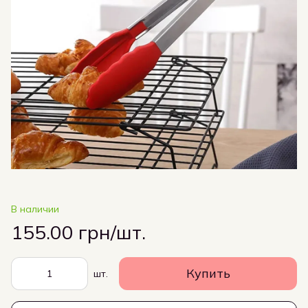
В наличии
155.00 грн/шт.
Купить
шт.