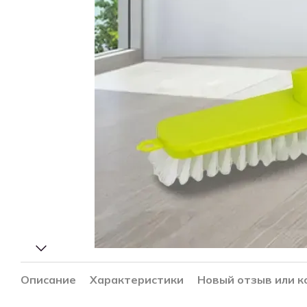
Описание
Характеристики
Новый отзыв или 