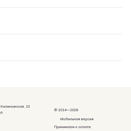
.Калиновская, 13
© 2014—2026
да
Мобильная версия
Принимаем к оплате