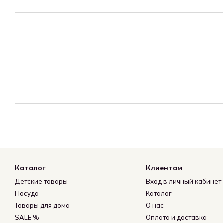
Каталог
Клиентам
Детские товары
Вход в личный кабинет
Посуда
Каталог
Товары для дома
О нас
SALE %
Оплата и доставка