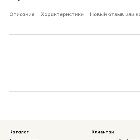
Описание
Характеристики
Новый отзыв или 
Каталог
Клиентам