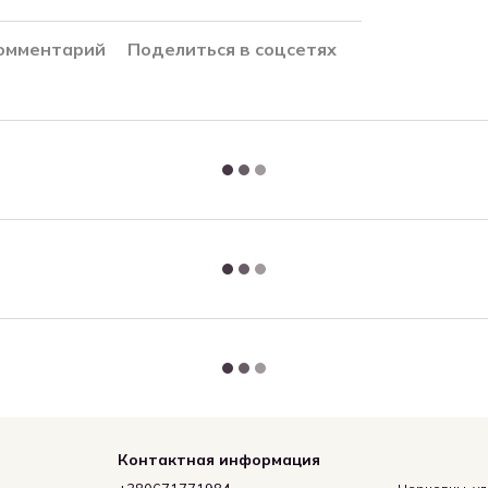
комментарий
Поделиться в соцсетях
Контактная информация