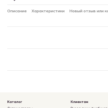
Описание
Характеристики
Новый отзыв или 
Каталог
Клиентам