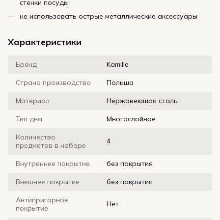
стенки посуды
не использовать острые металлические аксессуары
Характеристики
Бренд
Kamille
Страна производства
Польша
Материал
Нержавеющая сталь
Тип дна
Многослойное
Количество
4
предметов в наборе
Внутреннее покрытие
без покрытия
Внешнее покрытие
без покрытия
Антипригарное
Нет
покрытие