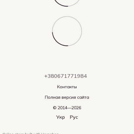
+380671771984
Контакты
Полная версия сайта
© 2014—2026
Укр
Рус