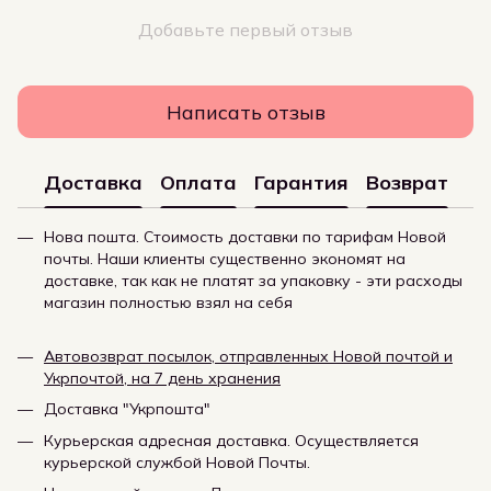
Добавьте первый отзыв
Написать отзыв
Доставка
Оплата
Гарантия
Возврат
Нова пошта. Стоимость доставки по тарифам Новой
почты. Наши клиенты существенно экономят на
доставке, так как не платят за упаковку - эти расходы
магазин полностью взял на себя
Автовозврат посылок, отправленных Новой почтой и
Укрпочтой, на 7 день хранения
Доставка "Укрпошта"
Курьерская адресная доставка. Осуществляется
курьерской службой Новой Почты.