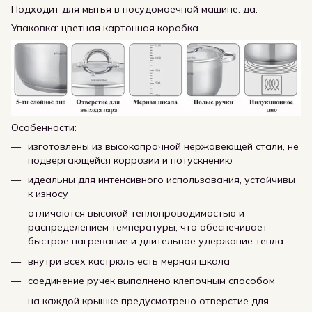
Подходит для мытья в посудомоечной машине: да.
Упаковка: цветная картонная коробка
Особенности:
изготовлены из высокопрочной нержавеющей стали, не
подвергающейся коррозии и потускнению
идеальны для интенсивного использования, устойчивы
к износу
отличаются высокой теплопроводимостью и
распределением температуры, что обеспечивает
быстрое нагревание и длительное удержание тепла
внутри всех кастрюль есть мерная шкала
соединение ручек выполнено клепочным способом
на каждой крышке предусмотрено отверстие для