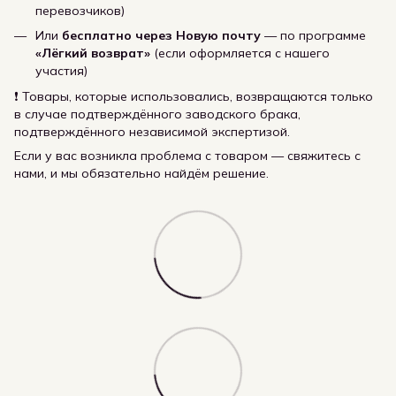
перевозчиков)
Или
бесплатно через Новую почту
— по программе
«Лёгкий возврат»
(если оформляется с нашего
участия)
❗ Товары, которые использовались, возвращаются только
в случае подтверждённого заводского брака,
подтверждённого независимой экспертизой.
Если у вас возникла проблема с товаром — свяжитесь с
нами, и мы обязательно найдём решение.