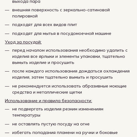
выхода пара
внешняя поверхность с зеркально-сатиновой
полировкой
подходят для всех видов плит
подходят для мытья в посудомоечной машине
Уход за посудой:
перед началом использования необходимо удалить с
изделия все ярлыки и элементы упаковки, тщательно
вымыть изделие и просушить
после каждого использования дождаться охлаждения
изделия, затем тщательно вымыть и просушить
не рекомендуется использовать абразивные моющие
средства и металлические щетки
Использование и правила безопасности:
не подвергать изделия резким изменениям
температуры
не оставлять пустую посуду на огне
избегать попадания пламени на ручки и боковые