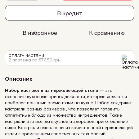
В кредит
В избранное
К сравнению
ОПЛАТА ЧАСТЯМИ
2 платежа по 876.50 грн
Описание
Набор кастрюль из нержавеющей стали
— это
основные кухонные принадлежности, которые являются
наиболее важными элементами на кухне. Набор содержит
кастрюли разных размеров , что позволяет готовить
аппетитные блюда из множества ингредиентов. Такие
кастрюли это всегда вкусное и здоровое приготовление
пищи. Кастрюли выполнены из качественной нержавеющей
стали с применением современных технологий