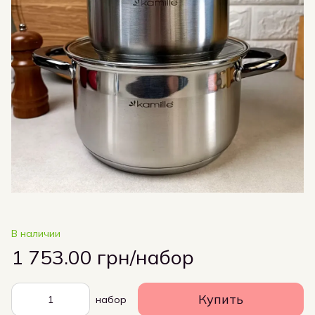
В наличии
1 753.00 грн/набор
Купить
набор