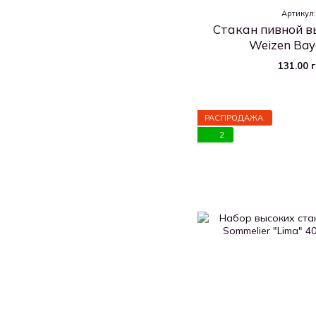
Артикул
Стакан пивной в
Weizen Bay
131.00 
РАСПРОДАЖА
2