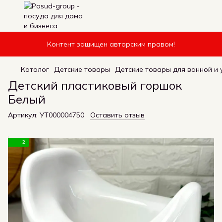
Контент защищен авторским правом!
Каталог
Детские товары
Детские товары для ванной и
Детский пластиковый горшок
Белый
Артикул:
УТ000004750
Оставить отзыв
2