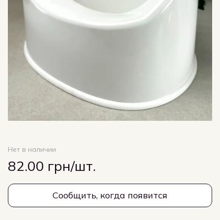
Нет в наличии
82.00 грн/шт.
Сообщить, когда появится