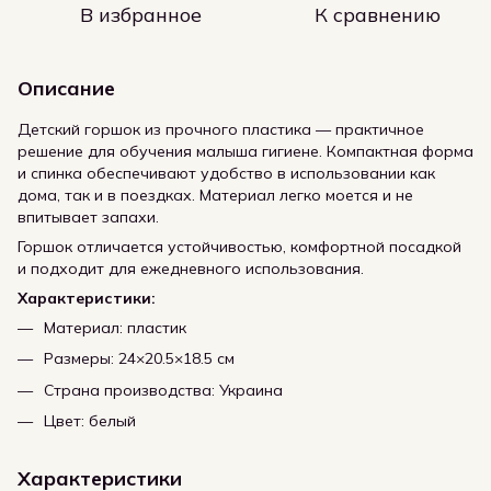
В избранное
К сравнению
Описание
Детский горшок из прочного пластика — практичное
решение для обучения малыша гигиене. Компактная форма
и спинка обеспечивают удобство в использовании как
дома, так и в поездках. Материал легко моется и не
впитывает запахи.
Горшок отличается устойчивостью, комфортной посадкой
и подходит для ежедневного использования.
Характеристики:
Материал: пластик
Размеры: 24×20.5×18.5 см
Страна производства: Украина
Цвет: белый
Характеристики