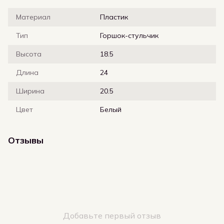
Материал
Пластик
Тип
Горшок-стульчик
Высота
18.5
Длина
24
Ширина
20.5
Цвет
Белый
Отзывы
Добавьте первый отзыв