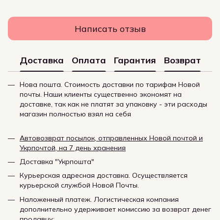
Написать отзыв
Доставка
Оплата
Гарантия
Возврат
Нова пошта. Стоимость доставки по тарифам Новой
почты. Наши клиенты существенно экономят на
доставке, так как не платят за упаковку - эти расходы
магазин полностью взял на себя
Автовозврат посылок, отправленных Новой почтой и
Укрпочтой, на 7 день хранения
Доставка "Укрпошта"
Курьерская адресная доставка. Осуществляется
курьерской службой Новой Почты.
Наложенный платеж. Логистическая компания
дополнительно удерживает комиссию за возврат денег
продавцу: