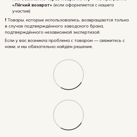
«Лёгкий возврат»
(если оформляется с нашего
участия)
❗ Товары, которые использовались, возвращаются только
в случае подтверждённого заводского брака,
подтверждённого независимой экспертизой.
Если у вас возникла проблема с товаром — свяжитесь с
нами, и мы обязательно найдём решение.